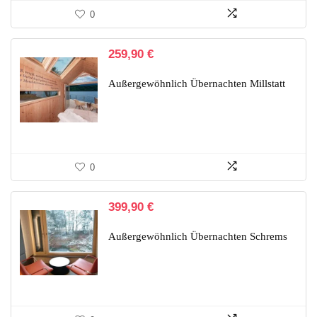
0
259,90
€
Außergewöhnlich Übernachten Millstatt
0
399,90
€
Außergewöhnlich Übernachten Schrems