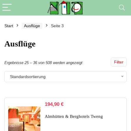
Start
Ausflüge
Seite 3
Ausflüge
Filter
Ergebnisse 25 – 36 von 508 werden angezeigt
Standardsortierung
194,90
€
Almhütten & Berghotels Tweng