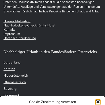
Unter den Urlaubsaktivitäten findest du die schönsten nachhaltigen
Unterkünfte, Ausflüge und Veranstaltungen aus der Region. In unserem
Shop gibt es für dich nachhaltige Produkte für deinen Urlaub und Alltag.
Unsere Motivation
Nachhaltigkeits-Check für Ihr Hotel
Kontakt
Impressum
Datenschutzerklärung
Nachhaltiger Urlaub in den Bundesländern Österreichs
Burgenland
Kärnten
Niederösterreich
Oberösterreich
Salzburg
Steiermark
Cookie-Zustimmung verwalten
Tirol