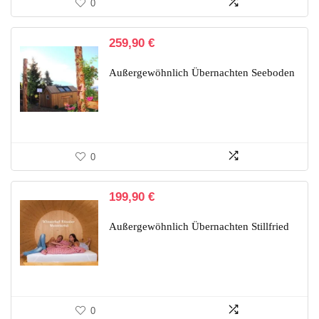
0
259,90
€
Außergewöhnlich Übernachten Seeboden
0
199,90
€
Außergewöhnlich Übernachten Stillfried
0