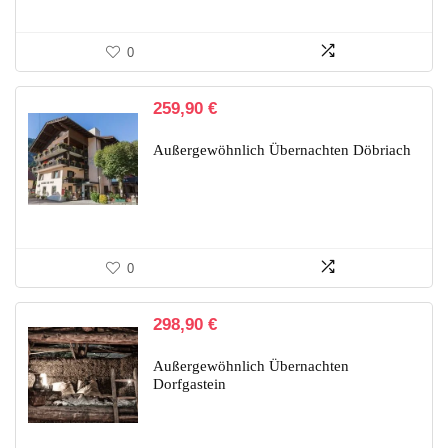
0
259,90
€
Außergewöhnlich Übernachten Döbriach
0
298,90
€
Außergewöhnlich Übernachten
Dorfgastein