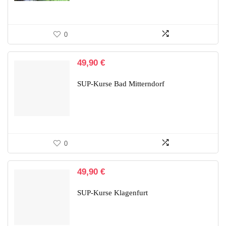
0
49,90
€
SUP-Kurse Bad Mitterndorf
0
49,90
€
SUP-Kurse Klagenfurt