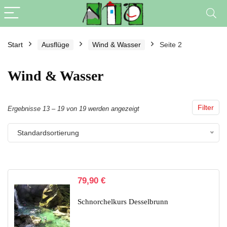
Start
Ausflüge
Wind & Wasser
Seite 2
Wind & Wasser
Filter
Ergebnisse 13 – 19 von 19 werden angezeigt
Standardsortierung
79,90
€
Schnorchelkurs Desselbrunn