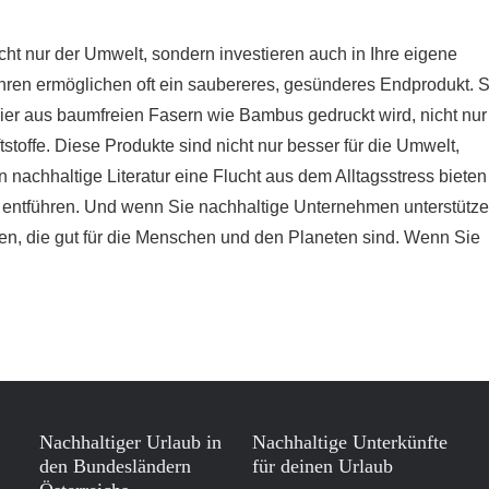
ht nur der Umwelt, sondern investieren auch in Ihre eigene
hren ermöglichen oft ein saubereres, gesünderes Endprodukt. 
apier aus baumfreien Fasern wie Bambus gedruckt wird, nicht nur
stoffe. Diese Produkte sind nicht nur besser für die Umwelt,
 nachhaltige Literatur eine Flucht aus dem Alltagsstress bieten
 entführen. Und wenn Sie nachhaltige Unternehmen unterstütze
ken, die gut für die Menschen und den Planeten sind. Wenn Sie
Nachhaltiger Urlaub in
Nachhaltige Unterkünfte
den Bundesländern
für deinen Urlaub