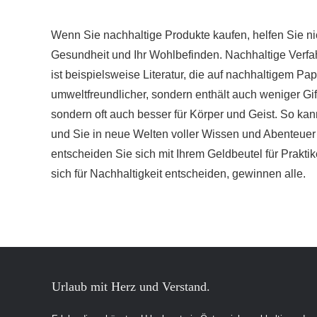
Wenn Sie nachhaltige Produkte kaufen, helfen Sie nic
Gesundheit und Ihr Wohlbefinden. Nachhaltige Verfa
ist beispielsweise Literatur, die auf nachhaltigem P
umweltfreundlicher, sondern enthält auch weniger Gift
sondern oft auch besser für Körper und Geist. So kann
und Sie in neue Welten voller Wissen und Abenteuer
entscheiden Sie sich mit Ihrem Geldbeutel für Prakti
sich für Nachhaltigkeit entscheiden, gewinnen alle.
Urlaub mit Herz und Verstand.