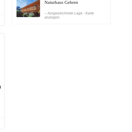
Naturhaus Gehren
– Ausgezeichnete Lage - Karte
anzeigen