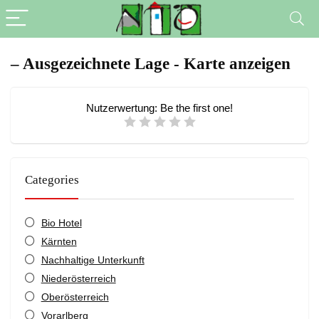
– Ausgezeichnete Lage - Karte anzeigen
Nutzerwertung:
Be the first one!
Categories
Bio Hotel
Kärnten
Nachhaltige Unterkunft
Niederösterreich
Oberösterreich
Vorarlberg