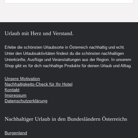
Urlaub mit Herz und Verstand.
Erlebe die schönsten Urlaubsorte in Österreich nachhaltig und echt.
Unter den Urlaubsaktivitäten findest du die schönsten nachhaltigen
Unterkünfte, Ausflüge und Veranstaltungen aus der Region. In unserem
Shop gibt es für dich nachhaltige Produkte für deinen Urlaub und Alltag.
Unsere Motivation
Nachhaltigkeits-Check für Ihr Hotel
Kontakt
Impressum
Datenschutzerklärung
Nachhaltiger Urlaub in den Bundesländern Österreichs
Burgenland