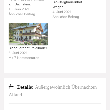
Bio-Bergbauernhof
am Dachstein.
Weger
15. Juni 2021
4. Juni 2021
Ähnlicher Beitrag
Ähnlicher Beitrag
Biobauernhof Poidlbauer
6. Juni 2021
Mit 7 Kommentaren
Details:
Außergewöhnlich Übernachten
Alland