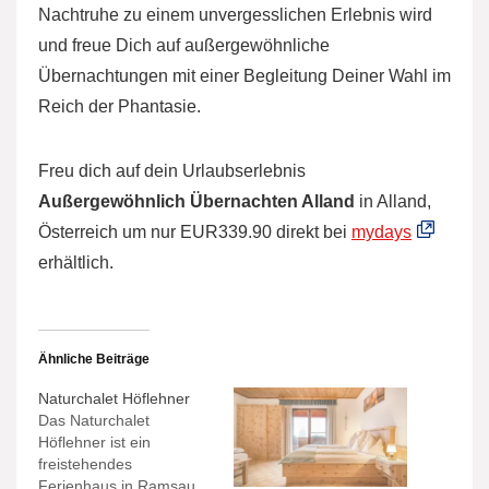
Nachtruhe zu einem unvergesslichen Erlebnis wird
und freue Dich auf außergewöhnliche
Übernachtungen mit einer Begleitung Deiner Wahl im
Reich der Phantasie.
Freu dich auf dein Urlaubserlebnis
Außergewöhnlich Übernachten Alland
in Alland,
Österreich um nur EUR339.90 direkt bei
mydays
erhältlich.
Ähnliche Beiträge
Naturchalet Höflehner
Das Naturchalet
Höflehner ist ein
freistehendes
Ferienhaus in Ramsau