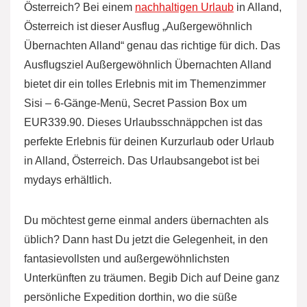
Österreich? Bei einem
nachhaltigen Urlaub
in Alland,
Österreich ist dieser Ausflug „Außergewöhnlich
Übernachten Alland“ genau das richtige für dich. Das
Ausflugsziel Außergewöhnlich Übernachten Alland
bietet dir ein tolles Erlebnis mit im Themenzimmer
Sisi – 6-Gänge-Menü, Secret Passion Box um
EUR339.90. Dieses Urlaubsschnäppchen ist das
perfekte Erlebnis für deinen Kurzurlaub oder Urlaub
in Alland, Österreich. Das Urlaubsangebot ist bei
mydays erhältlich.
Du möchtest gerne einmal anders übernachten als
üblich? Dann hast Du jetzt die Gelegenheit, in den
fantasievollsten und außergewöhnlichsten
Unterkünften zu träumen. Begib Dich auf Deine ganz
persönliche Expedition dorthin, wo die süße