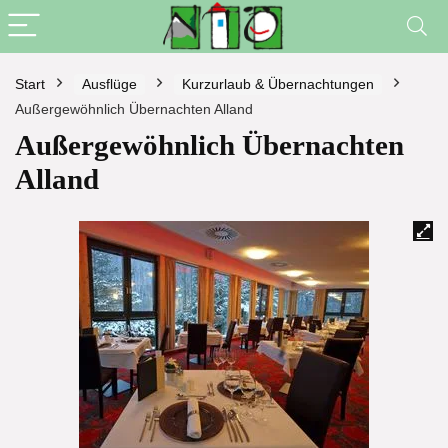
Start
Ausflüge
Kurzurlaub & Übernachtungen
Außergewöhnlich Übernachten Alland
Außergewöhnlich Übernachten
Alland