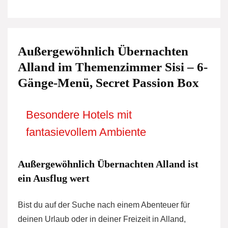
Außergewöhnlich Übernachten
Alland im Themenzimmer Sisi – 6-
Gänge-Menü, Secret Passion Box
Besondere Hotels mit
fantasievollem Ambiente
Außergewöhnlich Übernachten Alland ist
ein Ausflug wert
Bist du auf der Suche nach einem Abenteuer für
deinen Urlaub oder in deiner Freizeit in Alland,