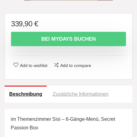
339,90
€
BEI MYDAYS BUCHEN
Add to wishlist
Add to compare
Beschreibung
Zusätzliche Informationen
im Themenzimmer Sisi – 6-Gänge-Menü, Secret
Passion Box