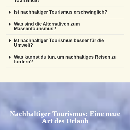
Tourismus?
Ist nachhaltiger Tourismus erschwinglich?
Was sind die Alternativen zum
Massentourismus?
Ist nachhaltiger Tourismus besser für die
Umwelt?
Was kannst du tun, um nachhaltiges Reisen zu
fördern?
Nachhaltiger Tourismus: Eine neue
Art des Urlaub