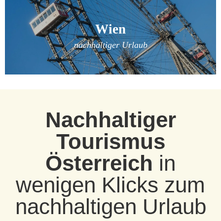
Wien
nachhaltiger Urlaub
Nachhaltiger
Tourismus
Österreich
in
wenigen Klicks zum
nachhaltigen Urlaub