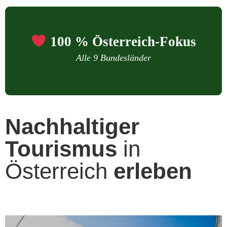
100 % Österreich-Fokus
Alle 9 Bundesländer
Nachhaltiger
Tourismus
in
Österreich
erleben