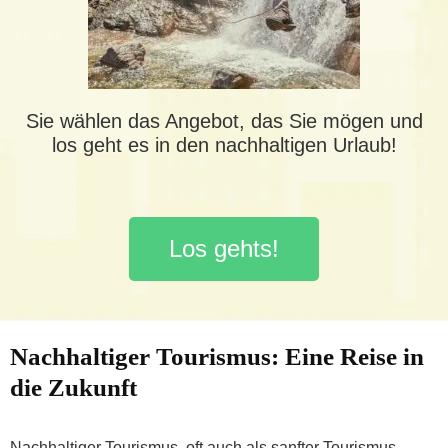
Sie wählen das Angebot, das Sie mögen und
los geht es in den nachhaltigen Urlaub!
Los gehts!
Nachhaltiger Tourismus: Eine Reise in
die Zukunft
Nachhaltiger Tourismus, oft auch als sanfter Tourismus