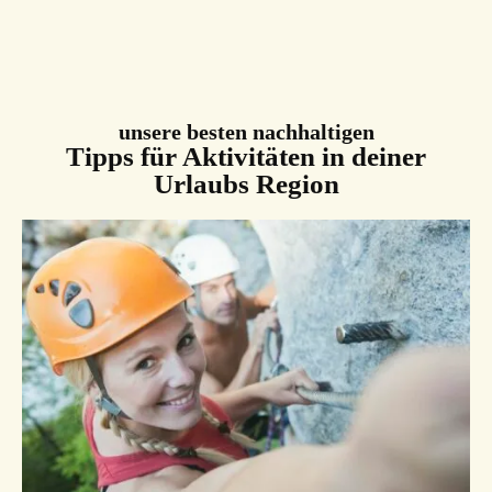
unsere besten nachhaltigen
Tipps für Aktivitäten in deiner
Urlaubs Region