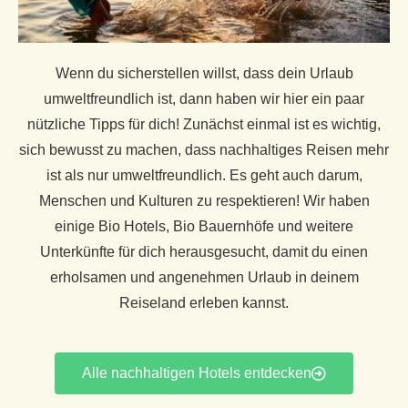
Wenn du sicherstellen willst, dass dein Urlaub
umweltfreundlich ist, dann haben wir hier ein paar
nützliche Tipps für dich!
Zunächst einmal ist es wichtig,
sich bewusst zu machen, dass nachhaltiges Reisen mehr
ist als nur umweltfreundlich. Es geht auch darum,
Menschen und Kulturen zu respektieren! Wir haben
einige Bio Hotels, Bio Bauernhöfe und weitere
Unterkünfte für dich herausgesucht, damit du einen
erholsamen und angenehmen Urlaub in deinem
Reiseland erleben kannst.
Alle nachhaltigen Hotels entdecken