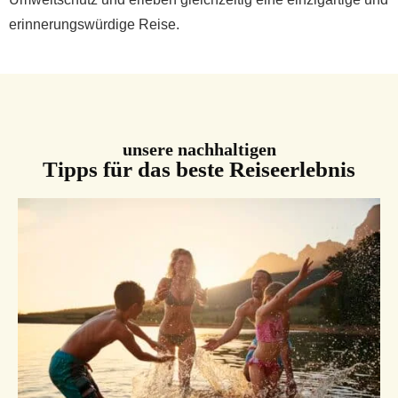
erinnerungswürdige Reise.
unsere nachhaltigen
Tipps für das beste Reiseerlebnis