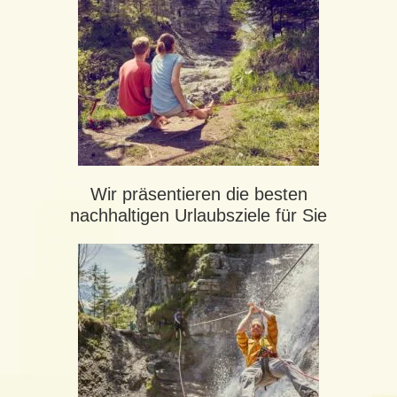
Wir präsentieren die besten
nachhaltigen Urlaubsziele für Sie