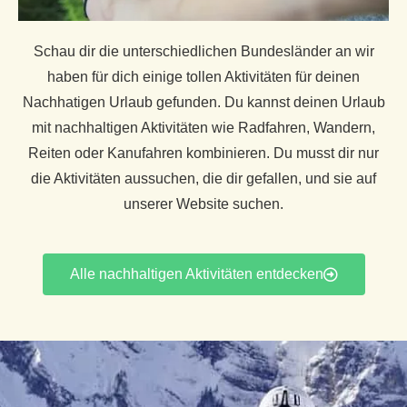
Schau dir die unterschiedlichen Bundesländer an wir
haben für dich einige tollen Aktivitäten für deinen
Nachhatigen Urlaub gefunden. Du kannst deinen Urlaub
mit nachhaltigen Aktivitäten wie Radfahren, Wandern,
Reiten oder Kanufahren kombinieren. Du musst dir nur
die Aktivitäten aussuchen, die dir gefallen, und sie auf
unserer Website suchen.
Alle nachhaltigen Aktivitäten entdecken