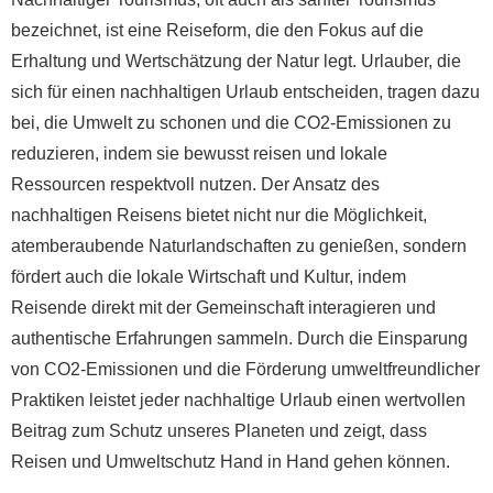
bezeichnet, ist eine Reiseform, die den Fokus auf die
Erhaltung und Wertschätzung der Natur legt. Urlauber, die
sich für einen nachhaltigen Urlaub entscheiden, tragen dazu
bei, die Umwelt zu schonen und die CO2-Emissionen zu
reduzieren, indem sie bewusst reisen und lokale
Ressourcen respektvoll nutzen. Der Ansatz des
nachhaltigen Reisens bietet nicht nur die Möglichkeit,
atemberaubende Naturlandschaften zu genießen, sondern
fördert auch die lokale Wirtschaft und Kultur, indem
Reisende direkt mit der Gemeinschaft interagieren und
authentische Erfahrungen sammeln. Durch die Einsparung
von CO2-Emissionen und die Förderung umweltfreundlicher
Praktiken leistet jeder nachhaltige Urlaub einen wertvollen
Beitrag zum Schutz unseres Planeten und zeigt, dass
Reisen und Umweltschutz Hand in Hand gehen können.