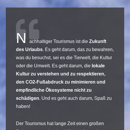
N
achhaltiger Tourismus ist die
Zukunft
des Urlaubs
. Es geht darum, das zu bewahren,
was du besuchst, sei es die Tierwelt, die Kultur
oder die Umwelt. Es geht darum, die
lokale
Kultur zu verstehen und zu respektieren,
den CO2-Fußabdruck zu minimieren und
empfindliche Ökosysteme nicht zu
schädigen
. Und es geht auch darum, Spaß zu
haben!
Der Tourismus hat lange Zeit einen großen