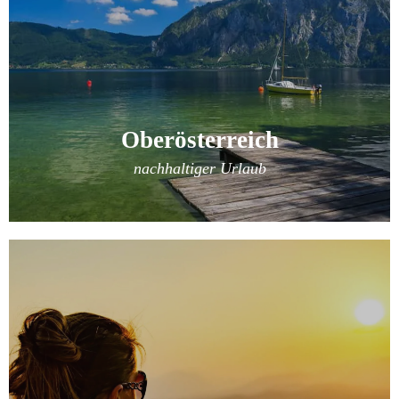
Oberösterreich
nachhaltiger Urlaub