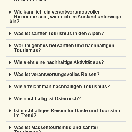
Wie kann ich ein verantwortungsvoller
Reisender sein, wenn ich im Ausland unterwegs
bin?
Was ist sanfter Tourismus in den Alpen?
Worum geht es bei sanften und nachhaltigen
Tourismus?
Wie sieht eine nachhaltige Aktivität aus?
Was ist verantwortungsvolles Reisen?
Wie erreicht man nachhaltigen Tourismus?
Wie nachhaltig ist Österreich?
Ist nachhaltiges Reisen für Gäste und Touristen
im Trend?
Was ist Massentourismus und sanfter