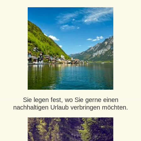
Sie legen fest, wo Sie gerne einen
nachhaltigen Urlaub verbringen möchten.