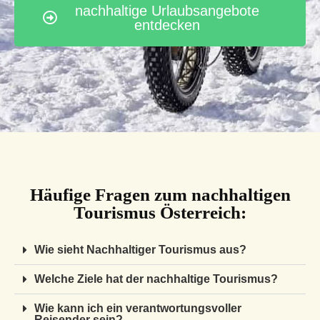
nachhaltige Urlaubsangebote
entdecken
Häufige Fragen zum nachhaltigen
Tourismus Österreich:
Wie sieht Nachhaltiger Tourismus aus?
Welche Ziele hat der nachhaltige Tourismus?
Wie kann ich ein verantwortungsvoller
Reisender sein?