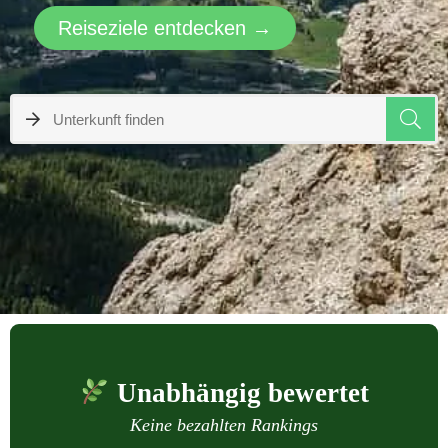
Reiseziele entdecken →
Unabhängig bewertet
Keine bezahlten Rankings