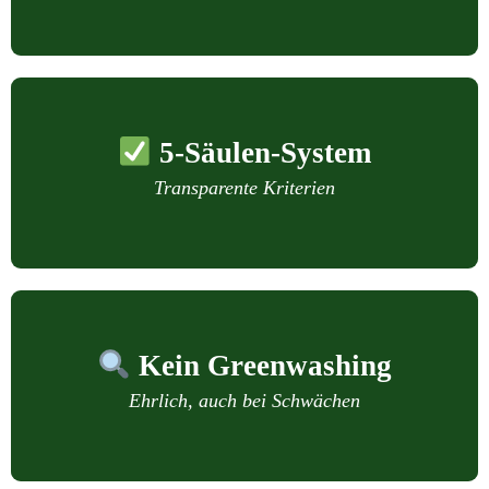
5-Säulen-System
Transparente Kriterien
Kein Greenwashing
Ehrlich, auch bei Schwächen