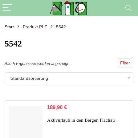
Start
Produkt PLZ
5542
5542
Filter
Alle 5 Ergebnisse werden angezeigt
Standardsortierung
189,90
€
Aktivurlaub in den Bergen Flachau