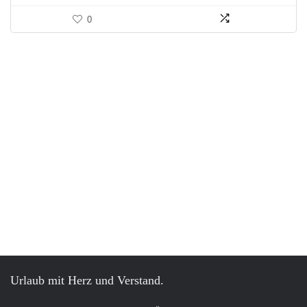
0
Urlaub mit Herz und Verstand.