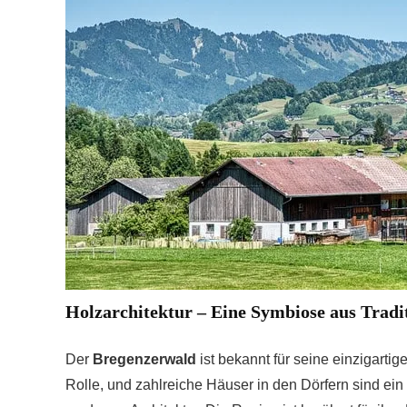
Holzarchitektur – Eine Symbiose aus Trad
Der
Bregenzerwald
ist bekannt für seine einzigartige
Rolle, und zahlreiche Häuser in den Dörfern sind ein