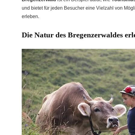
und bietet für jeden Besucher eine Vielzahl von Mögl
erleben.
Die Natur des Bregenzerwaldes erl