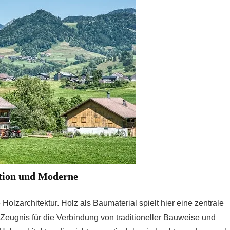
ition und Moderne
 Holzarchitektur. Holz als Baumaterial spielt hier eine zentrale
 Zeugnis für die Verbindung von traditioneller Bauweise und