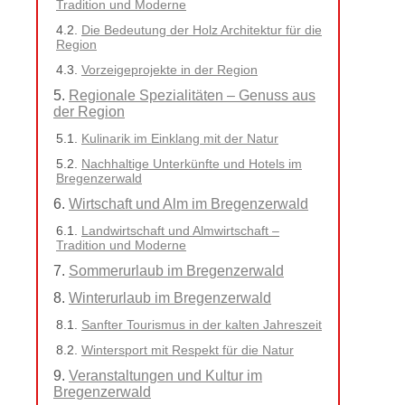
Tradition und Moderne
Die Bedeutung der Holz Architektur für die
Region
Vorzeigeprojekte in der Region
Regionale Spezialitäten – Genuss aus
der Region
Kulinarik im Einklang mit der Natur
Nachhaltige Unterkünfte und Hotels im
Bregenzerwald
Wirtschaft und Alm im Bregenzerwald
Landwirtschaft und Almwirtschaft –
Tradition und Moderne
Sommerurlaub im Bregenzerwald
Winterurlaub im Bregenzerwald
Sanfter Tourismus in der kalten Jahreszeit
Wintersport mit Respekt für die Natur
Veranstaltungen und Kultur im
Bregenzerwald