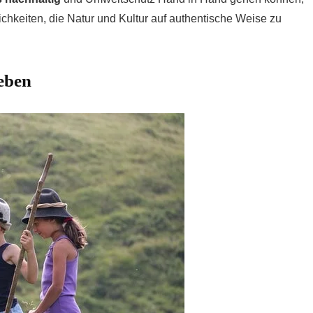
ichkeiten, die Natur und Kultur auf authentische Weise zu
eben