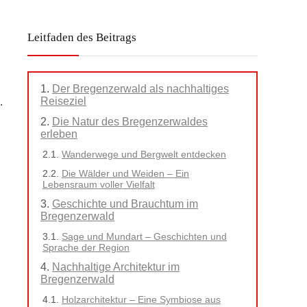
Leitfaden des Beitrags
Der Bregenzerwald als nachhaltiges
Reiseziel
.
Die Natur des Bregenzerwaldes
erleben
Wanderwege und Bergwelt entdecken
Die Wälder und Weiden – Ein
Lebensraum voller Vielfalt
Geschichte und Brauchtum im
Bregenzerwald
Sage und Mundart – Geschichten und
Sprache der Region
Nachhaltige Architektur im
Bregenzerwald
Holzarchitektur – Eine Symbiose aus