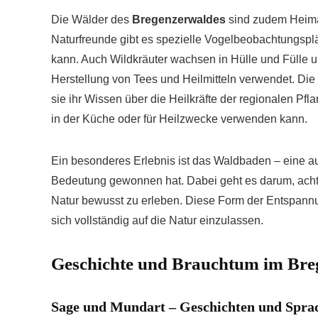
Die Wälder des
Bregenzerwaldes
sind zudem Heimat
Naturfreunde gibt es spezielle Vogelbeobachtungspl
kann. Auch Wildkräuter wachsen in Hülle und Fülle 
Herstellung von Tees und Heilmitteln verwendet. Di
sie ihr Wissen über die Heilkräfte der regionalen Pf
in der Küche oder für Heilzwecke verwenden kann.
Ein besonderes Erlebnis ist das Waldbaden – eine 
Bedeutung gewonnen hat. Dabei geht es darum, ach
Natur bewusst zu erleben. Diese Form der Entspannung
sich vollständig auf die Natur einzulassen.
Geschichte und Brauchtum im Bre
Sage und Mundart – Geschichten und Spra