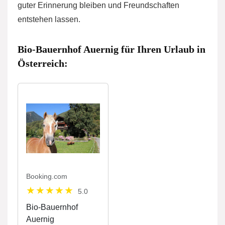
guter Erinnerung bleiben und Freundschaften
entstehen lassen.
Bio-Bauernhof Auernig für Ihren Urlaub in
Österreich:
Booking.com
5.0
Bio-Bauernhof
Auernig