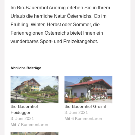
Im Bio-Bauernhof Auernig erleben Sie in Ihrem
Urlaub die herrliche Natur Österreichs. Ob im
Frühling, Winter, Herbst oder Sommer, die
Ferienregionen Österreichs bietet Ihnen ein
wunderbares Sport- und Freizeitangebot.
Ähnliche Beiträge
Bio-Bauernhof
Bio-Bauernhof Greiml
Heidegger
3. Juni 2021
3. Juni 2021
Mit 6 Kommentaren
Mit 7 Kommentaren