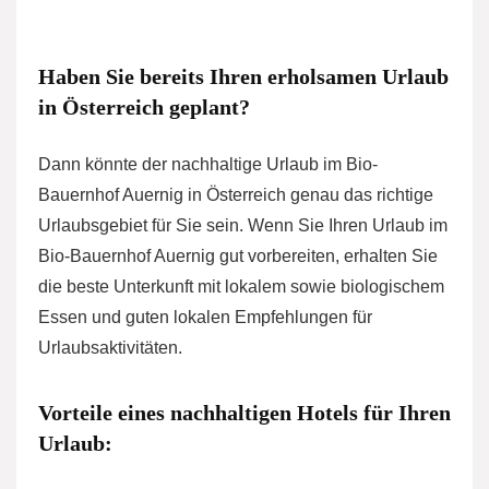
Haben Sie bereits Ihren erholsamen Urlaub
in Österreich geplant?
Dann könnte der nachhaltige Urlaub im Bio-
Bauernhof Auernig in Österreich genau das richtige
Urlaubsgebiet für Sie sein. Wenn Sie Ihren Urlaub im
Bio-Bauernhof Auernig gut vorbereiten, erhalten Sie
die beste Unterkunft mit lokalem sowie biologischem
Essen und guten lokalen Empfehlungen für
Urlaubsaktivitäten.
Vorteile eines nachhaltigen Hotels für Ihren
Urlaub: