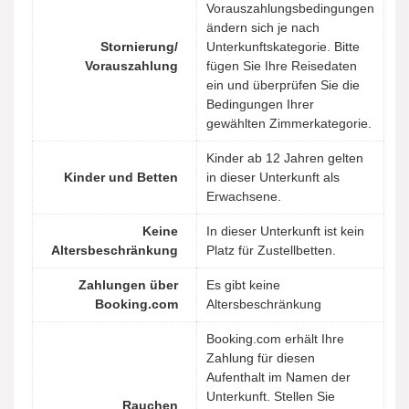
Vorauszahlungsbedingungen
ändern sich je nach
Stornierung/
Unterkunftskategorie. Bitte
Vorauszahlung
fügen Sie Ihre Reisedaten
ein und überprüfen Sie die
Bedingungen Ihrer
gewählten Zimmerkategorie.
Kinder ab 12 Jahren gelten
Kinder und Betten
in dieser Unterkunft als
Erwachsene.
Keine
In dieser Unterkunft ist kein
Altersbeschränkung
Platz für Zustellbetten.
Zahlungen über
Es gibt keine
Booking.com
Altersbeschränkung
Booking.com erhält Ihre
Zahlung für diesen
Aufenthalt im Namen der
Unterkunft. Stellen Sie
Rauchen