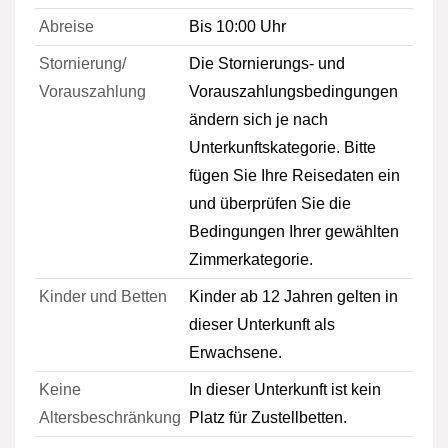
Abreise
Bis 10:00 Uhr
Stornierung/
Die Stornierungs- und
Vorauszahlung
Vorauszahlungsbedingungen
ändern sich je nach
Unterkunftskategorie. Bitte
fügen Sie Ihre Reisedaten ein
und überprüfen Sie die
Bedingungen Ihrer gewählten
Zimmerkategorie.
Kinder und Betten
Kinder ab 12 Jahren gelten in
dieser Unterkunft als
Erwachsene.
Keine
In dieser Unterkunft ist kein
Altersbeschränkung
Platz für Zustellbetten.