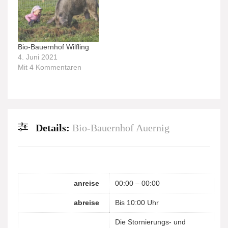
Bio-Bauernhof Wilfling
4. Juni 2021
Mit 4 Kommentaren
Details:
Bio-Bauernhof Auernig
anreise
00:00 – 00:00
abreise
Bis 10:00 Uhr
Die Stornierungs- und