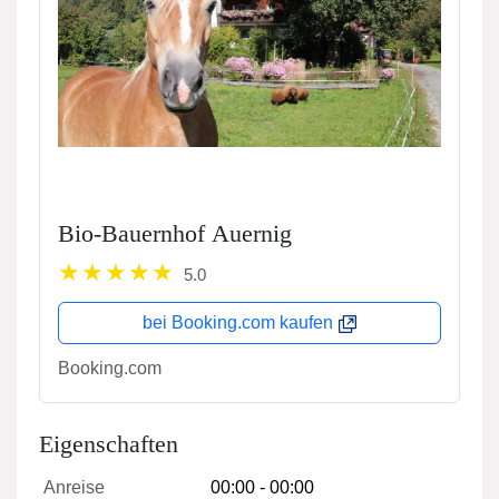
Bio-Bauernhof Auernig
5.0
bei Booking.com kaufen
Booking.com
Eigenschaften
Anreise
00:00 - 00:00