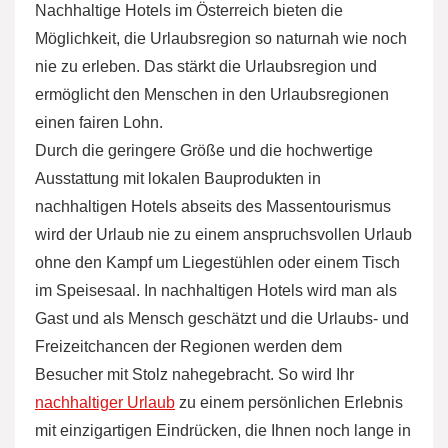
Nachhaltige Hotels im Österreich bieten die
Möglichkeit, die Urlaubsregion so naturnah wie noch
nie zu erleben. Das stärkt die Urlaubsregion und
ermöglicht den Menschen in den Urlaubsregionen
einen fairen Lohn.
Durch die geringere Größe und die hochwertige
Ausstattung mit lokalen Bauprodukten in
nachhaltigen Hotels abseits des Massentourismus
wird der Urlaub nie zu einem anspruchsvollen Urlaub
ohne den Kampf um Liegestühlen oder einem Tisch
im Speisesaal. In nachhaltigen Hotels wird man als
Gast und als Mensch geschätzt und die Urlaubs- und
Freizeitchancen der Regionen werden dem
Besucher mit Stolz nahegebracht. So wird Ihr
nachhaltiger Urlaub
zu einem persönlichen Erlebnis
mit einzigartigen Eindrücken, die Ihnen noch lange in