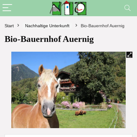
Start
Nachhaltige Unterkunft
Bio-Bauernhof Auernig
Bio-Bauernhof Auernig