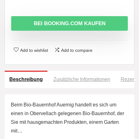
BEI BOOKING.COM KAUFEN
Add to wishlist
Add to compare
Beschreibung
Zusätzliche Informationen
Rezensi
Beim Bio-Bauernhof Auernig handelt es sich um
einen in Obervellach gelegenen Bio-Bauernhof, der
Sie mit hausgemachten Produkten, einem Garten
mit…