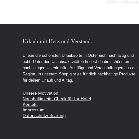
Urlaub mit Herz und Verstand.
Erlebe die schönsten Urlaubsorte in Österreich nachhaltig und
echt. Unter den Urlaubsaktivitäten findest du die schönsten
nachhaltigen Unterkünfte, Ausflüge und Veranstaltungen aus der
Region. In unserem Shop gibt es für dich nachhaltige Produkte
für deinen Urlaub und Alltag.
Unsere Motivation
Nachhaltigkeits-Check für Ihr Hotel
Kontakt
Impressum
Datenschutzerklärung