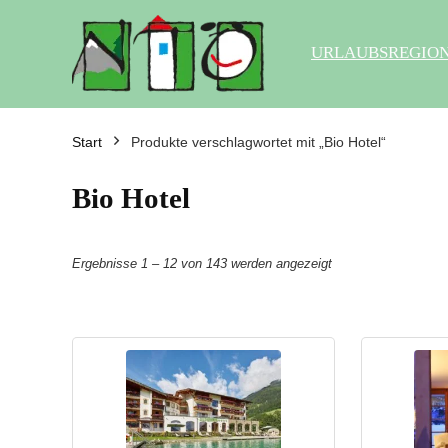
URLAUBSREGIO
Start
Produkte verschlagwortet mit „Bio Hotel“
Bio Hotel
Ergebnisse 1 – 12 von 143 werden angezeigt