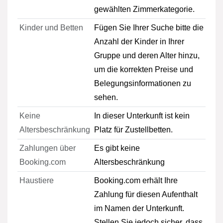
gewählten Zimmerkategorie.
Kinder und Betten
Fügen Sie Ihrer Suche bitte die
Anzahl der Kinder in Ihrer
Gruppe und deren Alter hinzu,
um die korrekten Preise und
Belegungsinformationen zu
sehen.
Keine
In dieser Unterkunft ist kein
Altersbeschränkung
Platz für Zustellbetten.
Zahlungen über
Es gibt keine
Booking.com
Altersbeschränkung
Haustiere
Booking.com erhält Ihre
Zahlung für diesen Aufenthalt
im Namen der Unterkunft.
Stellen Sie jedoch sicher, dass