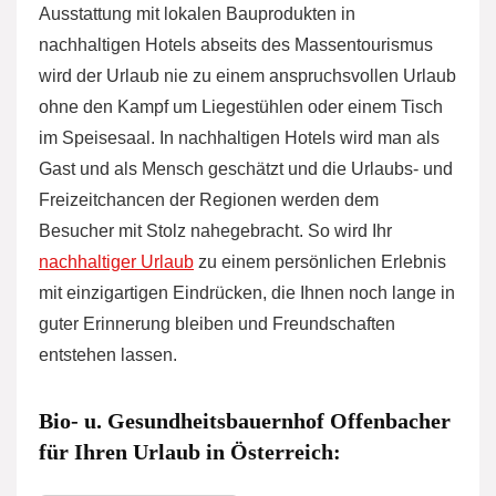
Ausstattung mit lokalen Bauprodukten in
nachhaltigen Hotels abseits des Massentourismus
wird der Urlaub nie zu einem anspruchsvollen Urlaub
ohne den Kampf um Liegestühlen oder einem Tisch
im Speisesaal. In nachhaltigen Hotels wird man als
Gast und als Mensch geschätzt und die Urlaubs- und
Freizeitchancen der Regionen werden dem
Besucher mit Stolz nahegebracht. So wird Ihr
nachhaltiger Urlaub
zu einem persönlichen Erlebnis
mit einzigartigen Eindrücken, die Ihnen noch lange in
guter Erinnerung bleiben und Freundschaften
entstehen lassen.
Bio- u. Gesundheitsbauernhof Offenbacher
für Ihren Urlaub in Österreich: