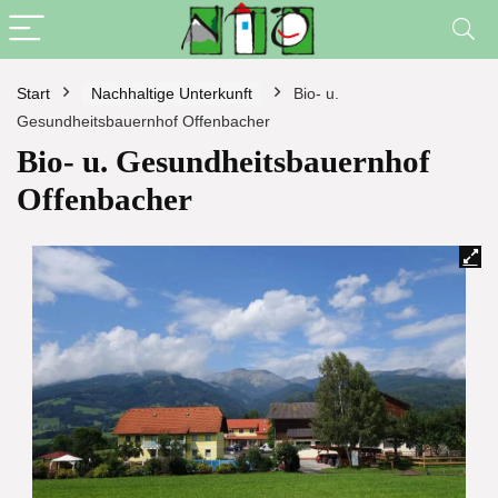
Start
Nachhaltige Unterkunft
Bio- u.
Gesundheitsbauernhof Offenbacher
Bio- u. Gesundheitsbauernhof
Offenbacher