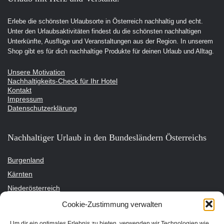
Erlebe die schönsten Urlaubsorte in Österreich nachhaltig und echt.
Unter den Urlaubsaktivitäten findest du die schönsten nachhaltigen
Unterkünfte, Ausflüge und Veranstaltungen aus der Region. In unserem
Shop gibt es für dich nachhaltige Produkte für deinen Urlaub und Alltag.
Unsere Motivation
Nachhaltigkeits-Check für Ihr Hotel
Kontakt
Impressum
Datenschutzerklärung
Nachhaltiger Urlaub in den Bundesländern Österreichs
Burgenland
Kärnten
Niederösterreich
Oberösterreich
Cookie-Zustimmung verwalten
Salzburg
Um dir ein optimales Erlebnis zu bieten, verwenden wir Technologien wie