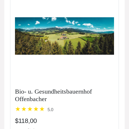
Bio- u. Gesundheitsbauernhof
Offenbacher
5.0
$118,00