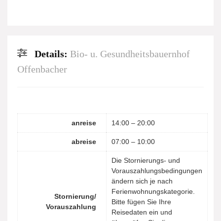
Details:
Bio- u. Gesundheitsbauernhof
Offenbacher
anreise
14:00 – 20:00
abreise
07:00 – 10:00
Die Stornierungs- und
Vorauszahlungsbedingungen
ändern sich je nach
Ferienwohnungskategorie.
Stornierung/
Bitte fügen Sie Ihre
Vorauszahlung
Reisedaten ein und