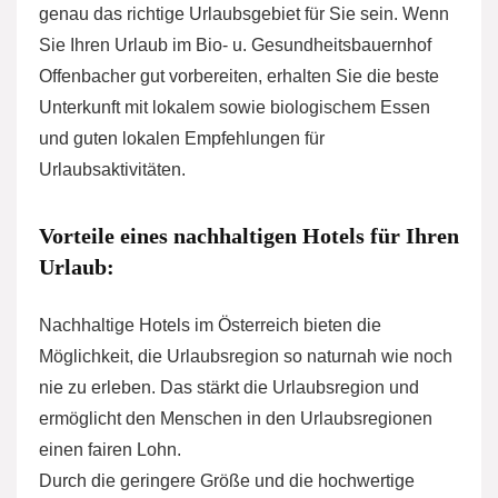
genau das richtige Urlaubsgebiet für Sie sein. Wenn
Sie Ihren Urlaub im Bio- u. Gesundheitsbauernhof
Offenbacher gut vorbereiten, erhalten Sie die beste
Unterkunft mit lokalem sowie biologischem Essen
und guten lokalen Empfehlungen für
Urlaubsaktivitäten.
Vorteile eines nachhaltigen Hotels für Ihren
Urlaub:
Nachhaltige Hotels im Österreich bieten die
Möglichkeit, die Urlaubsregion so naturnah wie noch
nie zu erleben. Das stärkt die Urlaubsregion und
ermöglicht den Menschen in den Urlaubsregionen
einen fairen Lohn.
Durch die geringere Größe und die hochwertige