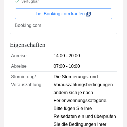
verfügbar
bei Booking.com kaufen
Booking.com
Eigenschaften
Anreise
14:00 - 20:00
Abreise
07:00 - 10:00
Stornierung/
Die Stornierungs- und
Vorauszahlung
Vorauszahlungsbedingungen
ändern sich je nach
Ferienwohnungskategorie.
Bitte fügen Sie Ihre
Reisedaten ein und überprüfen
Sie die Bedingungen Ihrer