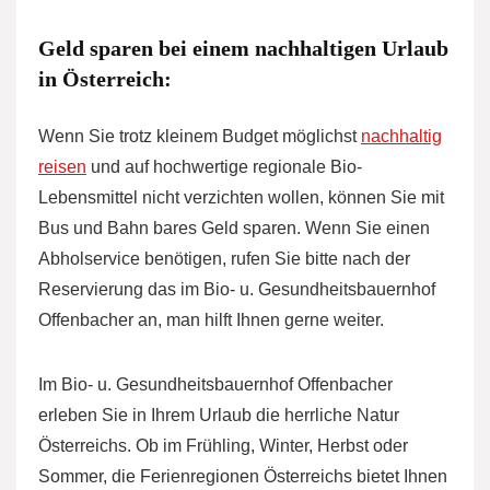
Geld sparen bei einem nachhaltigen Urlaub
in Österreich:
Wenn Sie trotz kleinem Budget möglichst
nachhaltig
reisen
und auf hochwertige regionale Bio-
Lebensmittel nicht verzichten wollen, können Sie mit
Bus und Bahn bares Geld sparen. Wenn Sie einen
Abholservice benötigen, rufen Sie bitte nach der
Reservierung das im Bio- u. Gesundheitsbauernhof
Offenbacher an, man hilft Ihnen gerne weiter.
Im Bio- u. Gesundheitsbauernhof Offenbacher
erleben Sie in Ihrem Urlaub die herrliche Natur
Österreichs. Ob im Frühling, Winter, Herbst oder
Sommer, die Ferienregionen Österreichs bietet Ihnen