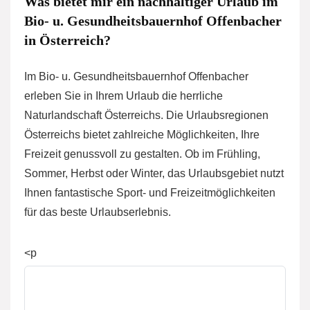
Was bietet mir ein nachhaltiger Urlaub im
Bio- u. Gesundheitsbauernhof Offenbacher
in Österreich?
Im Bio- u. Gesundheitsbauernhof Offenbacher
erleben Sie in Ihrem Urlaub die herrliche
Naturlandschaft Österreichs. Die Urlaubsregionen
Österreichs bietet zahlreiche Möglichkeiten, Ihre
Freizeit genussvoll zu gestalten. Ob im Frühling,
Sommer, Herbst oder Winter, das Urlaubsgebiet nutzt
Ihnen fantastische Sport- und Freizeitmöglichkeiten
für das beste Urlaubserlebnis.
<p