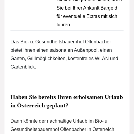
Sie bei Ihrer Ankunft Bargeld
für eventuelle Extras mit sich
führen.
Das Bio- u. Gesundheitsbauernhof Offenbacher
bietet Ihnen einen saisonalen Außenpool, einen
Garten, Grillmöglichkeiten, kostenfreies WLAN und
Gartenblick.
Haben Sie bereits Ihren erholsamen Urlaub
in Österreich geplant?
Dann könnte der nachhaltige Urlaub im Bio- u.
Gesundheitsbauernhof Offenbacher in Österreich