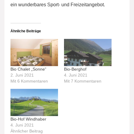
ein wunderbares Sport- und Freizeitangebot.
Ähnliche Beiträge
Bio Chalet „Sonne“
Bio-Berghof
2. Juni 2021
4. Juni 2021
Mit 6 Kommentaren
Mit 7 Kommentaren
Bio-Hof Windhaber
4. Juni 2021
Ähnlicher Beitrag