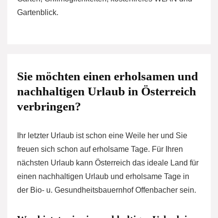
Gartenblick.
Sie möchten einen erholsamen und
nachhaltigen Urlaub in Österreich
verbringen?
Ihr letzter Urlaub ist schon eine Weile her und Sie
freuen sich schon auf erholsame Tage. Für Ihren
nächsten Urlaub kann Österreich das ideale Land für
einen nachhaltigen Urlaub und erholsame Tage in
der Bio- u. Gesundheitsbauernhof Offenbacher sein.