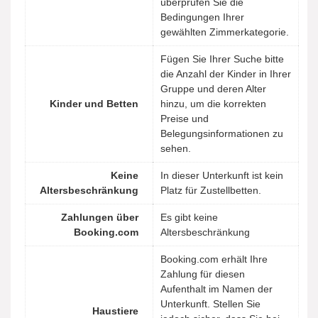
überprüfen Sie die
Bedingungen Ihrer
gewählten Zimmerkategorie.
Fügen Sie Ihrer Suche bitte
die Anzahl der Kinder in Ihrer
Gruppe und deren Alter
Kinder und Betten
hinzu, um die korrekten
Preise und
Belegungsinformationen zu
sehen.
Keine
In dieser Unterkunft ist kein
Altersbeschränkung
Platz für Zustellbetten.
Zahlungen über
Es gibt keine
Booking.com
Altersbeschränkung
Booking.com erhält Ihre
Zahlung für diesen
Aufenthalt im Namen der
Unterkunft. Stellen Sie
Haustiere