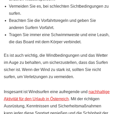
Vermeiden Sie es, bei schlechten Sichtbedingungen zu
surfen.
Beachten Sie die Vorfahrtsregeln und geben Sie
anderen Surfern Vorfahrt.
Tragen Sie immer eine Schwimmweste und eine Leash,
die das Board mit dem Körper verbindet.
Es ist auch wichtig, die Windbedingungen und das Wetter
im Auge zu behalten, um sicherzustellen, dass das Surfen
sicher ist. Wenn der Wind zu stark ist, sollten Sie nicht
surfen, um Verletzungen zu vermeiden.
Insgesamt ist Windsurfen eine aufregende und
nachhaltige
Aktivität für den Urlaub in Österreich
. Mit der richtigen
Ausrüstung, Kenntnissen und Sicherheitsmaßnahmen
kann jeder diese Sportart genießen und die Schönheit der