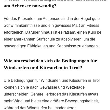
am Achensee notwendig?
Für das Kitesurfen am Achensee sind in der Regel gute
Schwimmkenntnisse und ein gewisses Maß an Fitness
erforderlich. Darüber hinaus ist es ratsam, einen Kurs bei
einer anerkannten Surfschule zu absolvieren, um die
notwendigen Fähigkeiten und Kenntnisse zu erlangen.
Wie unterscheiden sich die Bedingungen für
Windsurfen und Kitesurfen in Tirol?
Die Bedingungen für Windsurfen und Kitesurfen in Tirol
können sich je nach Gewässer und Wetterlage
unterscheiden. Generell erfordert das Kitesurfen etwas
mehr Wind und bietet eine größere Bewegungsfreiheit,
während das Windsurfen bei moderateren