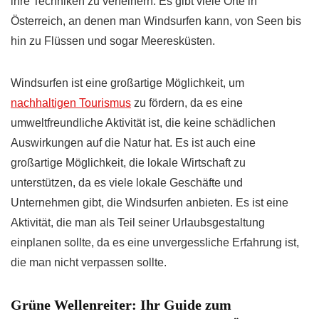
ihre Techniken zu verfeinern. Es gibt viele Orte in
Österreich, an denen man Windsurfen kann, von Seen bis
hin zu Flüssen und sogar Meeresküsten.
Windsurfen ist eine großartige Möglichkeit, um
nachhaltigen Tourismus
zu fördern, da es eine
umweltfreundliche Aktivität ist, die keine schädlichen
Auswirkungen auf die Natur hat. Es ist auch eine
großartige Möglichkeit, die lokale Wirtschaft zu
unterstützen, da es viele lokale Geschäfte und
Unternehmen gibt, die Windsurfen anbieten. Es ist eine
Aktivität, die man als Teil seiner Urlaubsgestaltung
einplanen sollte, da es eine unvergessliche Erfahrung ist,
die man nicht verpassen sollte.
Grüne Wellenreiter: Ihr Guide zum