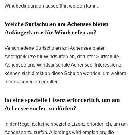
Windbedingungen ausgeführt werden kann.
Welche Surfschulen am Achensee bieten
Anfängerkurse für Windsurfen an?
Verschiedene Surfschulen am Achensee bieten
Anfängerkurse für Windsurfen an, darunter Surfschule
Achensee und Windsurfschule Achensee. Interessierte
können sich direkt an diese Schulen wenden, um weitere
Informationen zu erhalten.
Ist eine spezielle Lizenz erforderlich, um am
Achensee surfen zu dürfen?
In der Regel ist keine spezielle Lizenz erforderlich, um am
Achensee zu surfen. Allerdings wird empfohlen, die