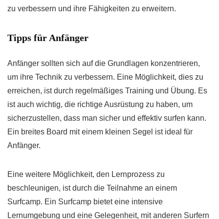
zu verbessern und ihre Fähigkeiten zu erweitern.
Tipps für Anfänger
Anfänger sollten sich auf die Grundlagen konzentrieren,
um ihre Technik zu verbessern. Eine Möglichkeit, dies zu
erreichen, ist durch regelmäßiges Training und Übung. Es
ist auch wichtig, die richtige Ausrüstung zu haben, um
sicherzustellen, dass man sicher und effektiv surfen kann.
Ein breites Board mit einem kleinen Segel ist ideal für
Anfänger.
Eine weitere Möglichkeit, den Lernprozess zu
beschleunigen, ist durch die Teilnahme an einem
Surfcamp. Ein Surfcamp bietet eine intensive
Lernumgebung und eine Gelegenheit, mit anderen Surfern