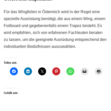
Für das Wingfoilen in Österreich wird in der Regel eine
spezielle Ausrüstung benötigt, die aus einem Wing, einem
Foilboard und gegebenenfalls einem Trapez besteht. Es
wird empfohlen, sich von erfahrenen Fachleuten beraten
zu lassen, um die geeignete Ausrüstung entsprechend den
individuellen Bedürfnissen auszuwählen.
Teilen mit:
Gefällt mir: