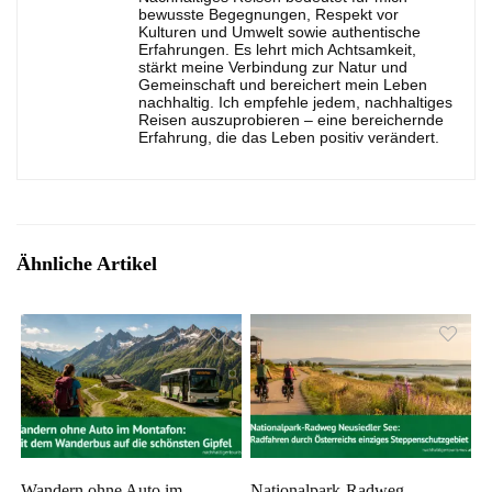
bewusste Begegnungen, Respekt vor
Kulturen und Umwelt sowie authentische
Erfahrungen. Es lehrt mich Achtsamkeit,
stärkt meine Verbindung zur Natur und
Gemeinschaft und bereichert mein Leben
nachhaltig. Ich empfehle jedem, nachhaltiges
Reisen auszuprobieren – eine bereichernde
Erfahrung, die das Leben positiv verändert.
Ähnliche Artikel
Wandern ohne Auto im
Nationalpark-Radweg