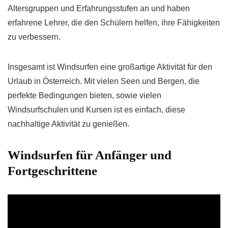
Altersgruppen und Erfahrungsstufen an und haben
erfahrene Lehrer, die den Schülern helfen, ihre Fähigkeiten
zu verbessern.
Insgesamt ist Windsurfen eine großartige Aktivität für den
Urlaub in Österreich. Mit vielen Seen und Bergen, die
perfekte Bedingungen bieten, sowie vielen
Windsurfschulen und Kursen ist es einfach, diese
nachhaltige Aktivität zu genießen.
Windsurfen für Anfänger und
Fortgeschrittene