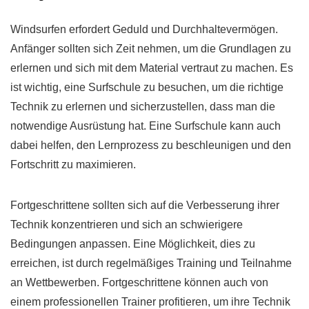
Windsurfen erfordert Geduld und Durchhaltevermögen.
Anfänger sollten sich Zeit nehmen, um die Grundlagen zu
erlernen und sich mit dem Material vertraut zu machen. Es
ist wichtig, eine Surfschule zu besuchen, um die richtige
Technik zu erlernen und sicherzustellen, dass man die
notwendige Ausrüstung hat. Eine Surfschule kann auch
dabei helfen, den Lernprozess zu beschleunigen und den
Fortschritt zu maximieren.
Fortgeschrittene sollten sich auf die Verbesserung ihrer
Technik konzentrieren und sich an schwierigere
Bedingungen anpassen. Eine Möglichkeit, dies zu
erreichen, ist durch regelmäßiges Training und Teilnahme
an Wettbewerben. Fortgeschrittene können auch von
einem professionellen Trainer profitieren, um ihre Technik