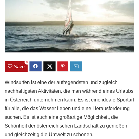
0
Save
Windsurfen ist eine der aufregendsten und zugleich
nachhaltigsten Aktivitäten, die man während eines Urlaubs
in Österreich unternehmen kann. Es ist eine ideale Sportart
für alle, die das Wasser lieben und eine Herausforderung
suchen. Es ist auch eine großartige Möglichkeit, die
Schönheit der österreichischen Landschaft zu genießen
und gleichzeitig die Umwelt zu schonen.