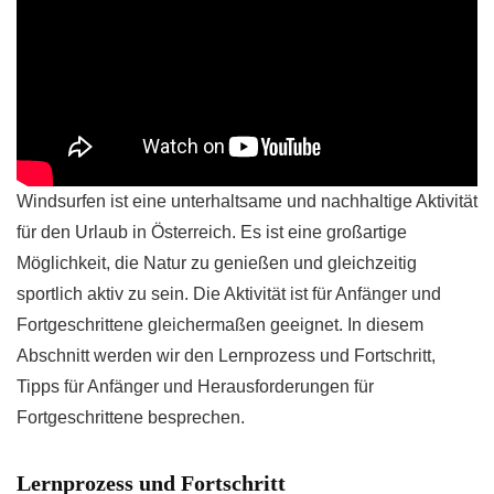
Windsurfen ist eine unterhaltsame und nachhaltige Aktivität
für den Urlaub in Österreich. Es ist eine großartige
Möglichkeit, die Natur zu genießen und gleichzeitig
sportlich aktiv zu sein. Die Aktivität ist für Anfänger und
Fortgeschrittene gleichermaßen geeignet. In diesem
Abschnitt werden wir den Lernprozess und Fortschritt,
Tipps für Anfänger und Herausforderungen für
Fortgeschrittene besprechen.
Lernprozess und Fortschritt