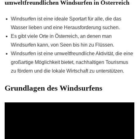
umweltfreundlichen Windsurfen in Österreich
Windsurfen ist eine ideale Sportart für alle, die das
Wasser lieben und eine Herausforderung suchen.
Es gibt viele Orte in Österreich, an denen man
Windsurfen kann, von Seen bis hin zu Flüssen.
Windsurfen ist eine umweltfreundliche Aktivität, die eine
großartige Möglichkeit bietet, nachhaltigen Tourismus
zu fördern und die lokale Wirtschaft zu unterstützen.
Grundlagen des Windsurfens