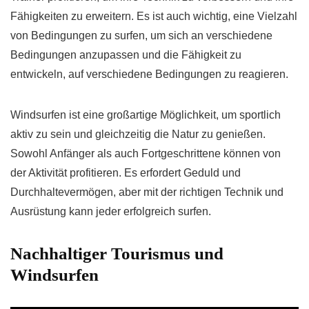
Fähigkeiten zu erweitern. Es ist auch wichtig, eine Vielzahl
von Bedingungen zu surfen, um sich an verschiedene
Bedingungen anzupassen und die Fähigkeit zu
entwickeln, auf verschiedene Bedingungen zu reagieren.
Windsurfen ist eine großartige Möglichkeit, um sportlich
aktiv zu sein und gleichzeitig die Natur zu genießen.
Sowohl Anfänger als auch Fortgeschrittene können von
der Aktivität profitieren. Es erfordert Geduld und
Durchhaltevermögen, aber mit der richtigen Technik und
Ausrüstung kann jeder erfolgreich surfen.
Nachhaltiger Tourismus und
Windsurfen