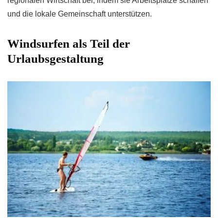
regionalen Wirtschaft bei, indem sie Arbeitsplätze schaffen
und die lokale Gemeinschaft unterstützen.
Windsurfen als Teil der
Urlaubsgestaltung