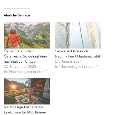
Ähnliche Beiträge
Öko-Unterkünfte in
Segeln in Österreich:
Österreich: So gelingt dein
Nachhaltige Urlaubsaktivität
nachhaltiger Urlaub
17. Januar 2024
22. November 2023
In "Nachhaltigkeit erleben"
In "Nachhaltigkeit erleben"
Nachhaltige kulinarische
Erlebnisse für Mobilhome-