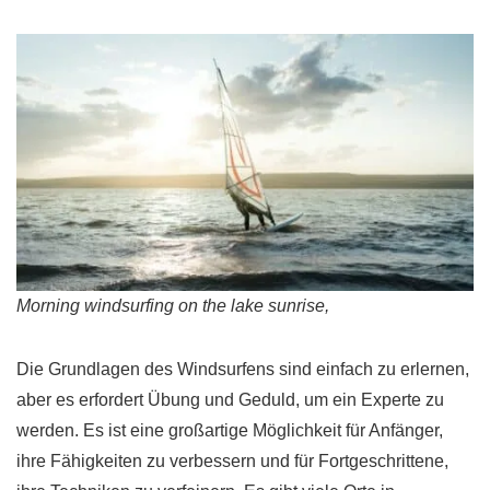
Morning windsurfing on the lake sunrise,
Die Grundlagen des Windsurfens sind einfach zu erlernen,
aber es erfordert Übung und Geduld, um ein Experte zu
werden. Es ist eine großartige Möglichkeit für Anfänger,
ihre Fähigkeiten zu verbessern und für Fortgeschrittene,