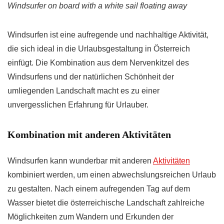
Windsurfer on board with a white sail floating away
Windsurfen ist eine aufregende und nachhaltige Aktivität,
die sich ideal in die Urlaubsgestaltung in Österreich
einfügt. Die Kombination aus dem Nervenkitzel des
Windsurfens und der natürlichen Schönheit der
umliegenden Landschaft macht es zu einer
unvergesslichen Erfahrung für Urlauber.
Kombination mit anderen Aktivitäten
Windsurfen kann wunderbar mit anderen
Aktivitäten
kombiniert werden, um einen abwechslungsreichen Urlaub
zu gestalten. Nach einem aufregenden Tag auf dem
Wasser bietet die österreichische Landschaft zahlreiche
Möglichkeiten zum Wandern und Erkunden der