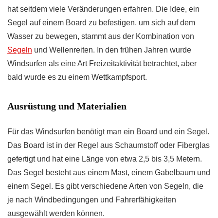
hat seitdem viele Veränderungen erfahren. Die Idee, ein
Segel auf einem Board zu befestigen, um sich auf dem
Wasser zu bewegen, stammt aus der Kombination von
Segeln
und Wellenreiten. In den frühen Jahren wurde
Windsurfen als eine Art Freizeitaktivität betrachtet, aber
bald wurde es zu einem Wettkampfsport.
Ausrüstung und Materialien
Für das Windsurfen benötigt man ein Board und ein Segel.
Das Board ist in der Regel aus Schaumstoff oder Fiberglas
gefertigt und hat eine Länge von etwa 2,5 bis 3,5 Metern.
Das Segel besteht aus einem Mast, einem Gabelbaum und
einem Segel. Es gibt verschiedene Arten von Segeln, die
je nach Windbedingungen und Fahrerfähigkeiten
ausgewählt werden können.