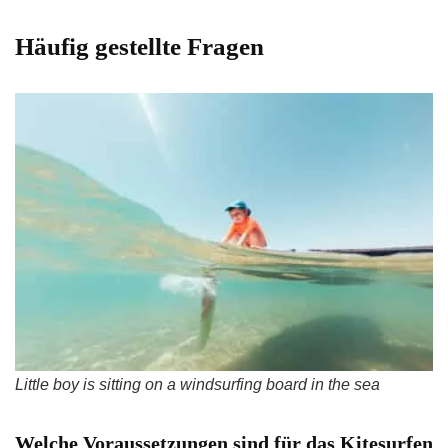
Häufig gestellte Fragen
Little boy is sitting on a windsurfing board in the sea
Welche Voraussetzungen sind für das Kitesurfen