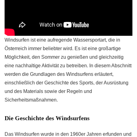
Windsurfen ist eine aufregende Wassersportart, die in
Österreich immer beliebter wird. Es ist eine großartige
Möglichkeit, den Sommer zu genießen und gleichzeitig
eine nachhaltige Aktivität zu betreiben. In diesem Abschnitt
werden die Grundlagen des Windsurfens erläutert,
einschließlich der Geschichte des Sports, der Ausrüstung
und des Materials sowie der Regeln und
Sicherheitsmaßnahmen.
Die Geschichte des Windsurfens
Das Windsurfen wurde in den 1960er Jahren erfunden und