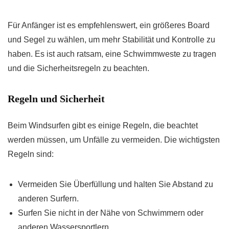
Für Anfänger ist es empfehlenswert, ein größeres Board
und Segel zu wählen, um mehr Stabilität und Kontrolle zu
haben. Es ist auch ratsam, eine Schwimmweste zu tragen
und die Sicherheitsregeln zu beachten.
Regeln und Sicherheit
Beim Windsurfen gibt es einige Regeln, die beachtet
werden müssen, um Unfälle zu vermeiden. Die wichtigsten
Regeln sind:
Vermeiden Sie Überfüllung und halten Sie Abstand zu
anderen Surfern.
Surfen Sie nicht in der Nähe von Schwimmern oder
anderen Wassersportlern.