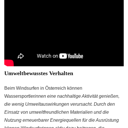
Umweltbewusstes Verhalten
Beim Windsurfen in Österreich können
Wassersportler
innen eine nachhaltige Aktivität genießen,
die wenig Umweltauswirkungen verursacht. Durch den
Einsatz von umweltfreundlichen Materialien und die
Nutzung erneuerbarer Energiequellen für die Ausrüstung