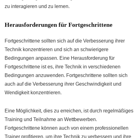
zu interagieren und zu lernen.
Herausforderungen für Fortgeschrittene
Fortgeschrittene sollten sich auf die Verbesserung ihrer
Technik konzentrieren und sich an schwierigere
Bedingungen anpassen. Eine Herausforderung für
Fortgeschrittene ist es, ihre Technik in verschiedenen
Bedingungen anzuwenden. Fortgeschrittene sollten sich
auch auf die Verbesserung ihrer Geschwindigkeit und
Wendigkeit konzentrieren.
Eine Möglichkeit, dies zu erreichen, ist durch regelmäßiges
Training und Teilnahme an Wettbewerben.
Fortgeschrittene können auch von einem professionellen
Trainer profitieren, um ihre Technik zu verbessern und ihre