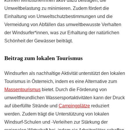
können Windsurfer
innen aktiv dazu beitragen, die
Umweltbelastung zu minimieren. Zudem fördert die
Einhaltung von Umweltschutzbestimmungen und die
Vermeidung von Abfällen das umweltbewusste Verhalten
der Windsurfer*innen, was zur Erhaltung der natürlichen
Schönheit der Gewässer beiträgt.
Beitrag zum lokalen Tourismus
Windsurfen als nachhaltige Aktivität unterstützt den lokalen
Tourismus in Österreich, indem es eine Alternative zum
Massentourismus
bietet. Durch die Förderung von
umweltfreundlichen Wassersportaktivitäten kann der Druck
auf überfüllte Strände und
Campingplätze
reduziert
werden. Zudem trägt die Unterstützung von lokalen
Windsurf-Schulen und -Verleihen zur Stärkung der