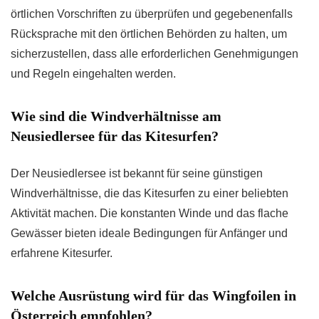
örtlichen Vorschriften zu überprüfen und gegebenenfalls
Rücksprache mit den örtlichen Behörden zu halten, um
sicherzustellen, dass alle erforderlichen Genehmigungen
und Regeln eingehalten werden.
Wie sind die Windverhältnisse am
Neusiedlersee für das Kitesurfen?
Der Neusiedlersee ist bekannt für seine günstigen
Windverhältnisse, die das Kitesurfen zu einer beliebten
Aktivität machen. Die konstanten Winde und das flache
Gewässer bieten ideale Bedingungen für Anfänger und
erfahrene Kitesurfer.
Welche Ausrüstung wird für das Wingfoilen in
Österreich empfohlen?