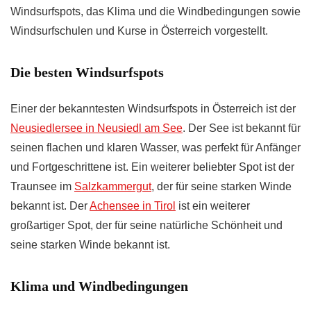
Windsurfspots, das Klima und die Windbedingungen sowie
Windsurfschulen und Kurse in Österreich vorgestellt.
Die besten Windsurfspots
Einer der bekanntesten Windsurfspots in Österreich ist der
Neusiedlersee in Neusiedl am See
. Der See ist bekannt für
seinen flachen und klaren Wasser, was perfekt für Anfänger
und Fortgeschrittene ist. Ein weiterer beliebter Spot ist der
Traunsee im
Salzkammergut
, der für seine starken Winde
bekannt ist. Der
Achensee in Tirol
ist ein weiterer
großartiger Spot, der für seine natürliche Schönheit und
seine starken Winde bekannt ist.
Klima und Windbedingungen