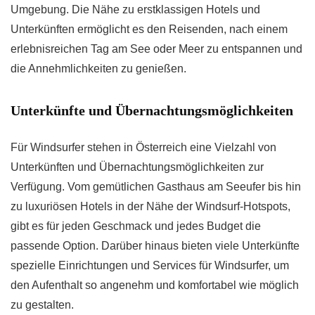
Umgebung. Die Nähe zu erstklassigen Hotels und
Unterkünften ermöglicht es den Reisenden, nach einem
erlebnisreichen Tag am See oder Meer zu entspannen und
die Annehmlichkeiten zu genießen.
Unterkünfte und Übernachtungsmöglichkeiten
Für Windsurfer stehen in Österreich eine Vielzahl von
Unterkünften und Übernachtungsmöglichkeiten zur
Verfügung. Vom gemütlichen Gasthaus am Seeufer bis hin
zu luxuriösen Hotels in der Nähe der Windsurf-Hotspots,
gibt es für jeden Geschmack und jedes Budget die
passende Option. Darüber hinaus bieten viele Unterkünfte
spezielle Einrichtungen und Services für Windsurfer, um
den Aufenthalt so angenehm und komfortabel wie möglich
zu gestalten.