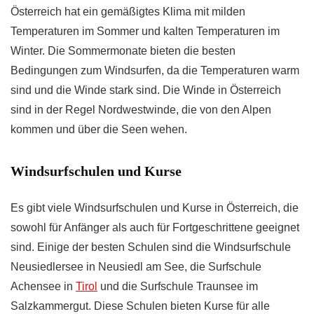
Österreich hat ein gemäßigtes Klima mit milden
Temperaturen im Sommer und kalten Temperaturen im
Winter. Die Sommermonate bieten die besten
Bedingungen zum Windsurfen, da die Temperaturen warm
sind und die Winde stark sind. Die Winde in Österreich
sind in der Regel Nordwestwinde, die von den Alpen
kommen und über die Seen wehen.
Windsurfschulen und Kurse
Es gibt viele Windsurfschulen und Kurse in Österreich, die
sowohl für Anfänger als auch für Fortgeschrittene geeignet
sind. Einige der besten Schulen sind die Windsurfschule
Neusiedlersee in Neusiedl am See, die Surfschule
Achensee in
Tirol
und die Surfschule Traunsee im
Salzkammergut. Diese Schulen bieten Kurse für alle