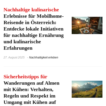
Nachhaltige kulinarische
Erlebnisse für Mobilhome-
Reisende in Österreich:
Entdecke lokale Initiativen
für nachhaltige Ernährung
und kulinarische
Erfahrungen
27. August 2025
Nachhaltigkeit erleben
Sicherheitstipps für
Wanderungen auf Almen
mit Kühen: Verhalten,
Regeln und Respekt im
Umgang mit Kühen auf