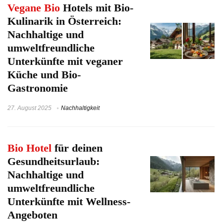
Vegane Bio
Hotels mit Bio-
Kulinarik in Österreich:
Nachhaltige und
umweltfreundliche
Unterkünfte mit veganer
Küche und Bio-
Gastronomie
27. August 2025
Nachhaltigkeit
Bio Hotel
für deinen
Gesundheitsurlaub:
Nachhaltige und
umweltfreundliche
Unterkünfte mit Wellness-
Angeboten