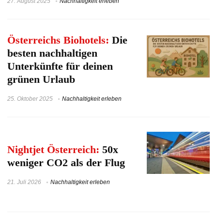
27. August 2025
Nachhaltigkeit erleben
Österreichs Biohotels:
Die
besten nachhaltigen
Unterkünfte für deinen
grünen Urlaub
25. Oktober 2025
Nachhaltigkeit erleben
Nightjet Österreich:
50x
weniger CO2 als der Flug
21. Juli 2026
Nachhaltigkeit erleben