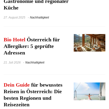
Gastronomie und regionaler
Küche
27. August 2025
Nachhaltigkeit
Bio Hotel
Österreich für
Allergiker: 5 geprüfte
Adressen
21. Juli 2026
Nachhaltigkeit
Dein Guide
für bewusstes
Reisen in Österreich: Die
besten Regionen und
Reisezeiten