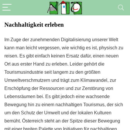
Nachhaltigkeit erleben
Im Zuge der zunehmenden Digitalisierung unserer Welt
kann man leicht vergessen, wie wichtig es ist, physisch zu
reisen. Es gibt einfach keinen Ersatz dafür, einen neuen
Ort aus erster Hand zu erleben. Leider gehört die
Tourismusindustrie seit langem zu den größten
Umweltverschmutzern und trägt zum Klimawandel, zur
Erschöpfung der Ressourcen und zur Zerstörung von
Lebensräumen bei. Es gibt jedoch eine wachsende
Bewegung hin zu einem nachhaltigen Tourismus, der sich
um den Schutz der Umwelt und der lokalen Kulturen
bemüht. Österreich steht an der Spitze dieser Bewegung
mit einer breiten Palette von Initiativen für nachhaltigen