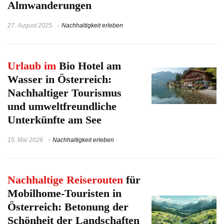
Almwanderungen
27. August 2025
Nachhaltigkeit erleben
Urlaub im
Bio Hotel am
Wasser in Österreich:
Nachhaltiger Tourismus
und umweltfreundliche
Unterkünfte am See
15. Mai 2026
Nachhaltigkeit erleben
Nachhaltige Reiserouten
für
Mobilhome-Touristen in
Österreich: Betonung der
Schönheit der Landschaften