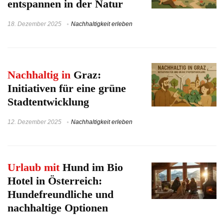
entspannen in der Natur
18. Dezember 2025
Nachhaltigkeit erleben
Nachhaltig in
Graz:
Initiativen für eine grüne
Stadtentwicklung
12. Dezember 2025
Nachhaltigkeit erleben
Urlaub mit
Hund im Bio
Hotel in Österreich:
Hundefreundliche und
nachhaltige Optionen