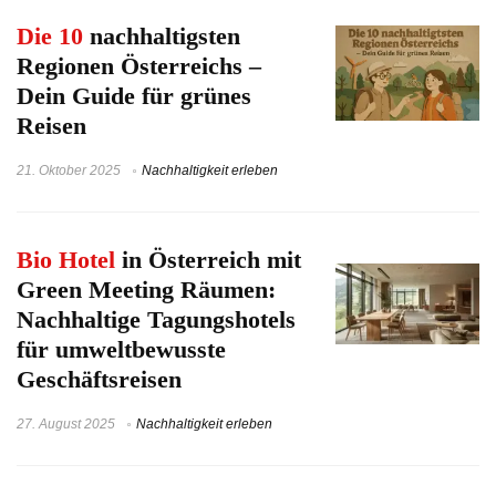
Die 10
nachhaltigsten
Regionen Österreichs –
Dein Guide für grünes
Reisen
21. Oktober 2025
Nachhaltigkeit erleben
Bio Hotel
in Österreich mit
Green Meeting Räumen:
Nachhaltige Tagungshotels
für umweltbewusste
Geschäftsreisen
27. August 2025
Nachhaltigkeit erleben