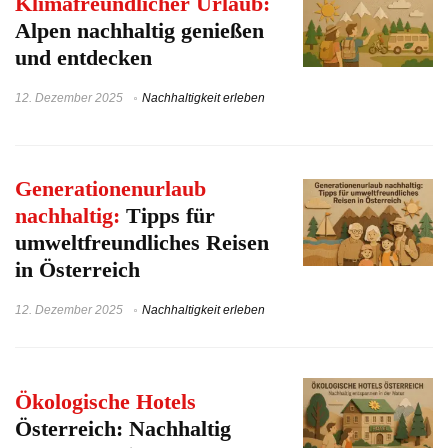
Klimafreundlicher Urlaub:
Alpen nachhaltig genießen
und entdecken
12. Dezember 2025
Nachhaltigkeit erleben
Generationenurlaub
nachhaltig:
Tipps für
umweltfreundliches Reisen
in Österreich
12. Dezember 2025
Nachhaltigkeit erleben
Ökologische Hotels
Österreich: Nachhaltig