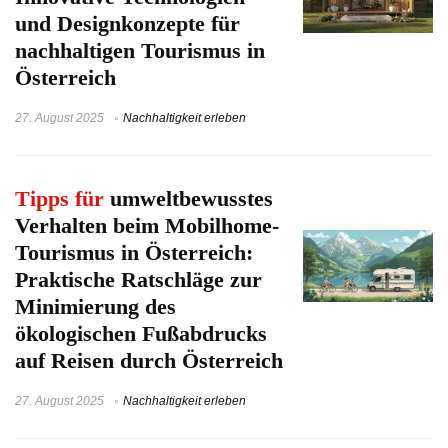
und Designkonzepte für
nachhaltigen Tourismus in
Österreich
27. August 2025
Nachhaltigkeit erleben
Tipps für
umweltbewusstes
Verhalten beim Mobilhome-
Tourismus in Österreich:
Praktische Ratschläge zur
Minimierung des
ökologischen Fußabdrucks
auf Reisen durch Österreich
27. August 2025
Nachhaltigkeit erleben