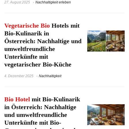
27. August 2025
Nachhaltigkeit erleben
Vegetarische Bio
Hotels mit
Bio-Kulinarik in
Österreich: Nachhaltige und
umweltfreundliche
Unterkünfte mit
vegetarischer Bio-Küche
4. Dezember 2025
Nachhaltigkeit
Bio Hotel
mit Bio-Kulinarik
in Österreich: Nachhaltige
und umweltfreundliche
Unterkünfte mit Bio-