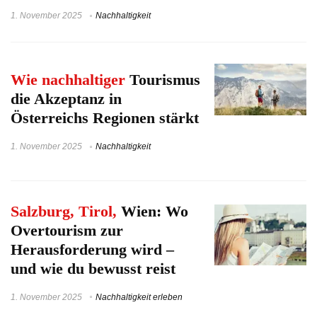
1. November 2025
Nachhaltigkeit
Wie nachhaltiger
Tourismus
die Akzeptanz in
Österreichs Regionen stärkt
1. November 2025
Nachhaltigkeit
Salzburg, Tirol,
Wien: Wo
Overtourism zur
Herausforderung wird –
und wie du bewusst reist
1. November 2025
Nachhaltigkeit erleben