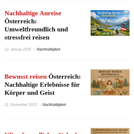
Nachhaltige Anreise
Österreich:
Umweltfreundlich und
stressfrei reisen
12. Januar 2026
Nachhaltigkeit
Bewusst reisen
Österreich:
Nachhaltige Erlebnisse für
Körper und Geist
21. Dezember 2025
Nachhaltigkeit