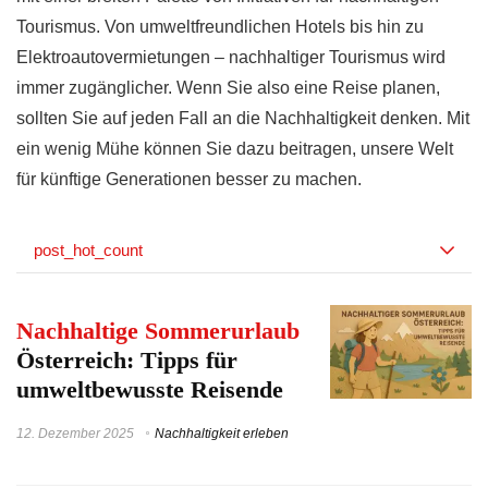
Tourismus. Von umweltfreundlichen Hotels bis hin zu
Elektroautovermietungen – nachhaltiger Tourismus wird
immer zugänglicher. Wenn Sie also eine Reise planen,
sollten Sie auf jeden Fall an die Nachhaltigkeit denken. Mit
ein wenig Mühe können Sie dazu beitragen, unsere Welt
für künftige Generationen besser zu machen.
post_hot_count
Nachhaltige Sommerurlaub
Österreich: Tipps für
umweltbewusste Reisende
12. Dezember 2025
Nachhaltigkeit erleben