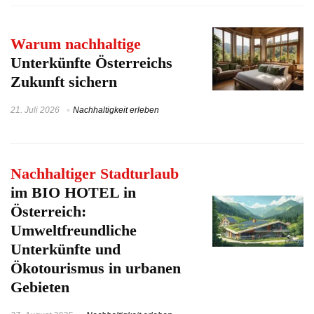
Warum nachhaltige
Unterkünfte Österreichs
Zukunft sichern
21. Juli 2026
Nachhaltigkeit erleben
Nachhaltiger Stadturlaub
im BIO HOTEL in
Österreich:
Umweltfreundliche
Unterkünfte und
Ökotourismus in urbanen
Gebieten