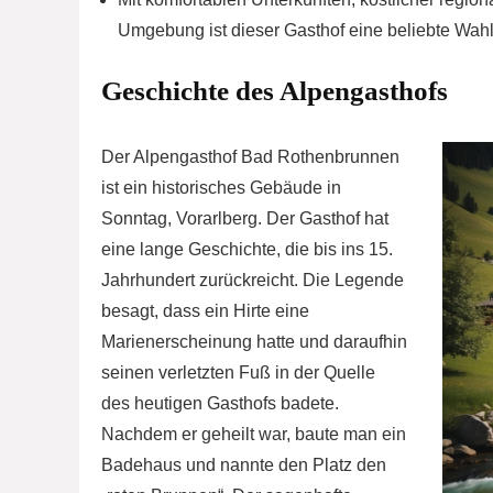
Umgebung ist dieser Gasthof eine beliebte Wahl
Geschichte des Alpengasthofs
Der Alpengasthof Bad Rothenbrunnen
ist ein historisches Gebäude in
Sonntag, Vorarlberg. Der Gasthof hat
eine lange Geschichte, die bis ins 15.
Jahrhundert zurückreicht. Die Legende
besagt, dass ein Hirte eine
Marienerscheinung hatte und daraufhin
seinen verletzten Fuß in der Quelle
des heutigen Gasthofs badete.
Nachdem er geheilt war, baute man ein
Badehaus und nannte den Platz den