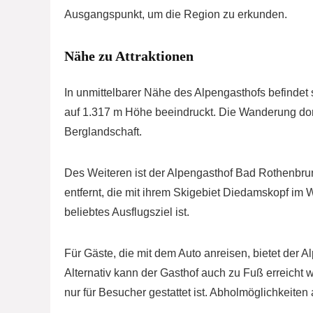
Ausgangspunkt, um die Region zu erkunden.
Nähe zu Attraktionen
In unmittelbarer Nähe des Alpengasthofs befindet
auf 1.317 m Höhe beeindruckt. Die Wanderung dort
Berglandschaft.
Des Weiteren ist der Alpengasthof Bad Rothenbr
entfernt, die mit ihrem Skigebiet Diedamskopf i
beliebtes Ausflugsziel ist.
Für Gäste, die mit dem Auto anreisen, bietet der
Alternativ kann der Gasthof auch zu Fuß erreicht
nur für Besucher gestattet ist. Abholmöglichkeite