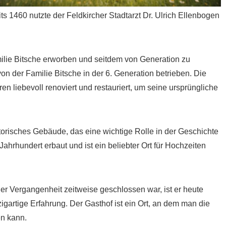
ts 1460 nutzte der Feldkircher Stadtarzt Dr. Ulrich Ellenbogen
ilie Bitsche erworben und seitdem von Generation zu
on der Familie Bitsche in der 6. Generation betrieben. Die
en liebevoll renoviert und restauriert, um seine ursprüngliche
torisches Gebäude, das eine wichtige Rolle in der Geschichte
Jahrhundert erbaut und ist ein beliebter Ort für Hochzeiten
r Vergangenheit zeitweise geschlossen war, ist er heute
igartige Erfahrung. Der Gasthof ist ein Ort, an dem man die
n kann.