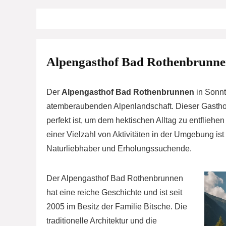
Alpengasthof Bad Rothenbrunnen
Der
Alpengasthof Bad Rothenbrunnen
in Sonnta
atemberaubenden Alpenlandschaft. Dieser Gastho
perfekt ist, um dem hektischen Alltag zu entflieh
einer Vielzahl von Aktivitäten in der Umgebung is
Naturliebhaber und Erholungssuchende.
Der Alpengasthof Bad Rothenbrunnen
hat eine reiche Geschichte und ist seit
2005 im Besitz der Familie Bitsche. Die
traditionelle Architektur und die