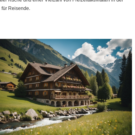
 für Reisende.