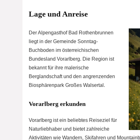
Lage und Anreise
Der Alpengasthof Bad Rothenbrunnen
liegt in der Gemeinde Sonntag-
Buchboden im österreichischen
Bundesland Vorarlberg. Die Region ist
bekannt für ihre malerische
Berglandschaft und den angrenzenden
Biosphärenpark Großes Walsertal.
Vorarlberg erkunden
Vorarlberg ist ein beliebtes Reiseziel für
Naturliebhaber und bietet zahlreiche
Aktivitäten wie Wandern, Skifahren und Mountainb