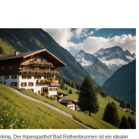
iking. Der Alpengasthof Bad Rothenbrunnen ist ein idealer