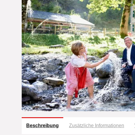
Beschreibung
Zusätzliche Informationen