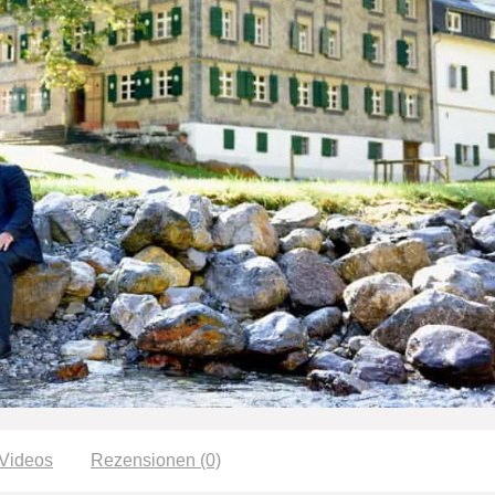
Videos
Rezensionen (0)