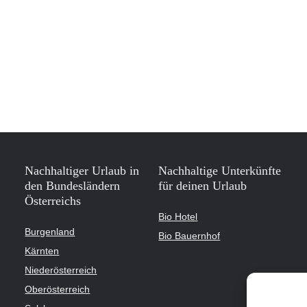
Nachhaltiger Urlaub in
Nachhaltige Unterkünfte
den Bundesländern
für deinen Urlaub
Österreichs
Bio Hotel
Burgenland
Bio Bauernhof
Kärnten
Niederösterreich
Oberösterreich