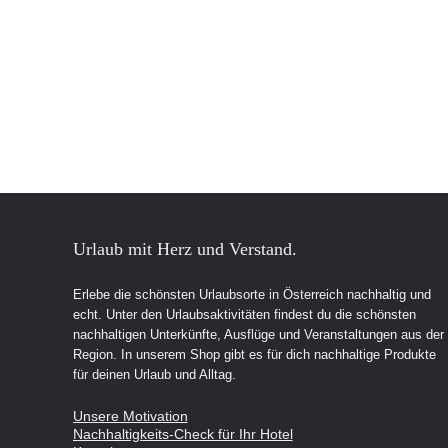
Urlaub mit Herz und Verstand.
Erlebe die schönsten Urlaubsorte in Österreich nachhaltig und
echt. Unter den Urlaubsaktivitäten findest du die schönsten
nachhaltigen Unterkünfte, Ausflüge und Veranstaltungen aus der
Region. In unserem Shop gibt es für dich nachhaltige Produkte
für deinen Urlaub und Alltag.
Unsere Motivation
Nachhaltigkeits-Check für Ihr Hotel