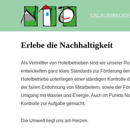
URLAUBSREGIO
Erlebe die Nachhaltigkeit
Als Vermittler von Hotelbetrieben sind wir unserer 
entwickelten ganz klare Standards zur Förderung der 
Hotelbetriebe unterliegen einer ständigen Kontrolle 
der fairen Entlohnung von Mitarbeitern, sowie der Fö
Umgang mit Wasser und Energie. Auch im Punkto Na
Kontrolle zur Aufgabe gemacht.
Die Umwelt liegt uns am Herzen.