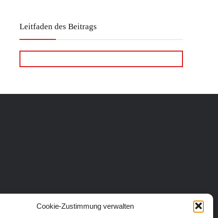
Leitfaden des Beitrags
Cookie-Zustimmung verwalten