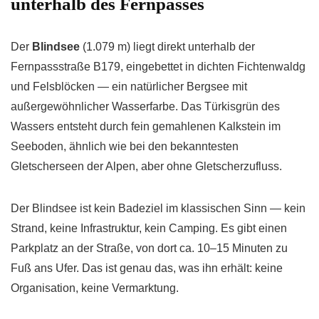
unterhalb des Fernpasses
Der
Blindsee
(1.079 m) liegt direkt unterhalb der
Fernpassstraße B179, eingebettet in dichten Fichtenwaldg
und Felsblöcken — ein natürlicher Bergsee mit
außergewöhnlicher Wasserfarbe. Das Türkisgrün des
Wassers entsteht durch fein gemahlenen Kalkstein im
Seeboden, ähnlich wie bei den bekanntesten
Gletscherseen der Alpen, aber ohne Gletscherzufluss.
Der Blindsee ist kein Badeziel im klassischen Sinn — kein
Strand, keine Infrastruktur, kein Camping. Es gibt einen
Parkplatz an der Straße, von dort ca. 10–15 Minuten zu
Fuß ans Ufer. Das ist genau das, was ihn erhält: keine
Organisation, keine Vermarktung.