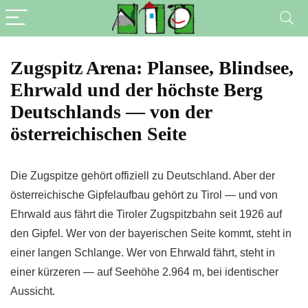
Zugspitz Arena: Plansee, Blindsee,
Ehrwald und der höchste Berg
Deutschlands — von der
österreichischen Seite
Die Zugspitze gehört offiziell zu Deutschland. Aber der
österreichische Gipfelaufbau gehört zu Tirol — und von
Ehrwald aus fährt die Tiroler Zugspitzbahn seit 1926 auf
den Gipfel. Wer von der bayerischen Seite kommt, steht in
einer langen Schlange. Wer von Ehrwald fährt, steht in
einer kürzeren — auf Seehöhe 2.964 m, bei identischer
Aussicht.