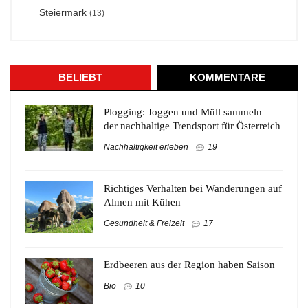
Steiermark
(13)
BELIEBT
KOMMENTARE
Plogging: Joggen und Müll sammeln –
der nachhaltige Trendsport für Österreich
Nachhaltigkeit erleben
19
Richtiges Verhalten bei Wanderungen auf
Almen mit Kühen
Gesundheit & Freizeit
17
Erdbeeren aus der Region haben Saison
Bio
10