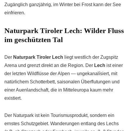
Zugänglich ganzjährig, im Winter bei Frost kann der See
einfrieren.
Naturpark Tiroler Lech: Wilder Fluss
im geschützten Tal
Der
Naturpark Tiroler Lech
liegt westlich der Zugspitz
Arena und grenzt direkt an die Region. Der
Lech
ist einer
der letzten Wildflüsse der Alpen — ungekanalísiert, mit
natürlichem Schotterbett, saisonalen Überflutungen und
einer Auenlandschaft, die in Mitteleuropa kaum mehr
existiert.
Der Naturpark ist kein Tourismusprodukt, sondern ein
ernstes Schutzgebiet. Wanderungen entlang des Lechs