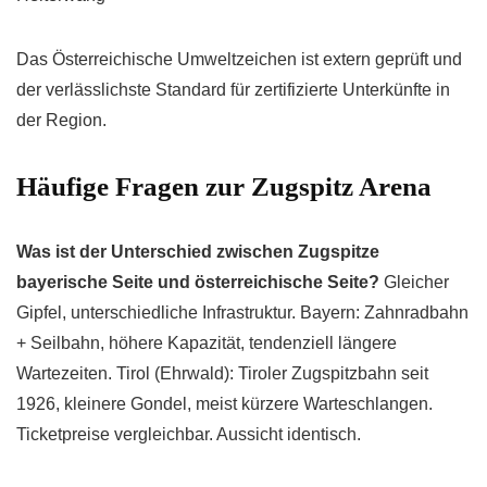
Das Österreichische Umweltzeichen ist extern geprüft und
der verlässlichste Standard für zertifizierte Unterkünfte in
der Region.
Häufige Fragen zur Zugspitz Arena
Was ist der Unterschied zwischen Zugspitze
bayerische Seite und österreichische Seite?
Gleicher
Gipfel, unterschiedliche Infrastruktur. Bayern: Zahnradbahn
+ Seilbahn, höhere Kapazität, tendenziell längere
Wartezeiten. Tirol (Ehrwald): Tiroler Zugspitzbahn seit
1926, kleinere Gondel, meist kürzere Warteschlangen.
Ticketpreise vergleichbar. Aussicht identisch.