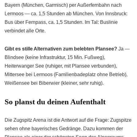
Bayern (München, Garmisch) per Außerfernbahn nach
Lermoos — ca. 1,5 Stunden ab München. Von Innsbruck:
Bus über Fernpass, ca. 1,5 Stunden. Im Tal: Buslinie
verbindet alle Orte.
Gibt es stille Alternativen zum belebten Plansee?
Ja —
Blindsee (keine Infrastruktur, 15 Min. Fußweg),
Heiterwanger See (ruhiger, mit Plansee verbunden),
Mittersee bei Lermoos (Familienbadeplatz ohne Betrieb),
Weißensee bei Biberwier (kleiner, sehr ruhig).
So planst du deinen Aufenthalt
Die Zugspitz Arena ist die Antwort auf die Frage: Zugspitze
sehen ohne bayerisches Gedränge. Dazu kommen der