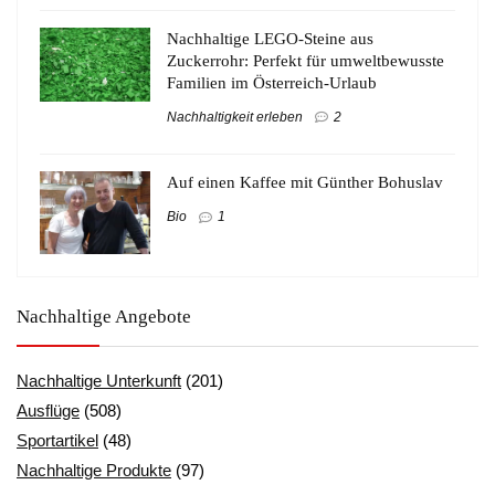
Nachhaltige LEGO-Steine aus
Zuckerrohr: Perfekt für umweltbewusste
Familien im Österreich-Urlaub
Nachhaltigkeit erleben
2
Auf einen Kaffee mit Günther Bohuslav
Bio
1
Nachhaltige Angebote
Nachhaltige Unterkunft
(201)
Ausflüge
(508)
Sportartikel
(48)
Nachhaltige Produkte
(97)