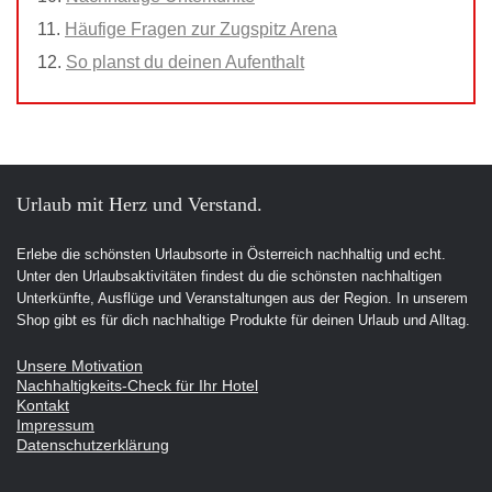
Häufige Fragen zur Zugspitz Arena
So planst du deinen Aufenthalt
Urlaub mit Herz und Verstand.
Erlebe die schönsten Urlaubsorte in Österreich nachhaltig und echt.
Unter den Urlaubsaktivitäten findest du die schönsten nachhaltigen
Unterkünfte, Ausflüge und Veranstaltungen aus der Region. In unserem
Shop gibt es für dich nachhaltige Produkte für deinen Urlaub und Alltag.
Unsere Motivation
Nachhaltigkeits-Check für Ihr Hotel
Kontakt
Impressum
Datenschutzerklärung