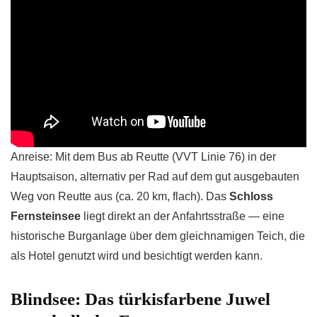
Anreise: Mit dem Bus ab Reutte (VVT Linie 76) in der
Hauptsaison, alternativ per Rad auf dem gut ausgebauten
Weg von Reutte aus (ca. 20 km, flach). Das
Schloss
Fernsteinsee
liegt direkt an der Anfahrtsstraße — eine
historische Burganlage über dem gleichnamigen Teich, die
als Hotel genutzt wird und besichtigt werden kann.
Blindsee: Das türkisfarbene Juwel