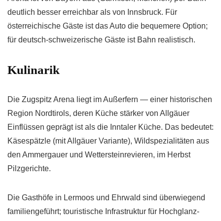
deutlich besser erreichbar als von Innsbruck. Für
österreichische Gäste ist das Auto die bequemere Option;
für deutsch-schweizerische Gäste ist Bahn realistisch.
Kulinarik
Die Zugspitz Arena liegt im Außerfern — einer historischen
Region Nordtirols, deren Küche stärker von Allgäuer
Einflüssen geprägt ist als die Inntaler Küche. Das bedeutet:
Käsespätzle (mit Allgäuer Variante), Wildspezialitäten aus
den Ammergauer und Wettersteinrevieren, im Herbst
Pilzgerichte.
Die Gasthöfe in Lermoos und Ehrwald sind überwiegend
familiengeführt; touristische Infrastruktur für Hochglanz-