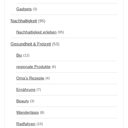
Gadgets
(3)
Nachhaltigkeit
(95)
Nachhaltigkeit erleben
(95)
Gesundheit & Freizeit
(53)
Bio
(12)
regionale Produkte
(6)
Oma's Rezepte
(4)
Ernährung
(7)
Beauty
(3)
Wandertipps
(8)
Radfahren
(10)