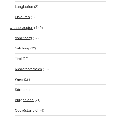
Langlaufen
(2)
Eislaufen
(1)
Urlaubsregion
(149)
Vorarlberg
(67)
Salzburg
(22)
Tirol
(32)
Niederösterreich
(16)
Wien
(19)
Kärnten
(19)
Burgenland
(21)
Oberösterreich
(9)