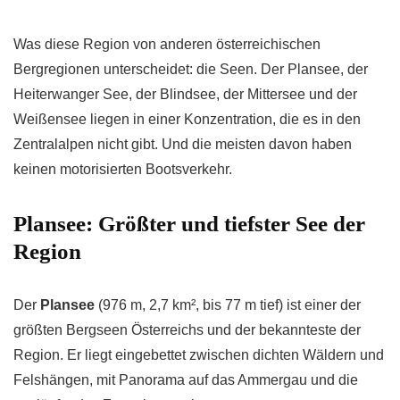
Was diese Region von anderen österreichischen
Bergregionen unterscheidet: die Seen. Der Plansee, der
Heiterwanger See, der Blindsee, der Mittersee und der
Weißensee liegen in einer Konzentration, die es in den
Zentralalpen nicht gibt. Und die meisten davon haben
keinen motorisierten Bootsverkehr.
Plansee: Größter und tiefster See der
Region
Der
Plansee
(976 m, 2,7 km², bis 77 m tief) ist einer der
größten Bergseen Österreichs und der bekannteste der
Region. Er liegt eingebettet zwischen dichten Wäldern und
Felshängen, mit Panorama auf das Ammergau und die