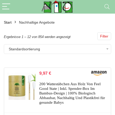
Start
Nachhaltige Angebote
Filter
Ergebnisse 1 – 12 von 854 werden angezeigt
Standardsortierung
9,97
€
200 Wattestäbchen Aus Holz Von Feel
Good State | Inkl. Spender-Box Im
Bambus-Design | 100% Biologisch
Abbaubar, Nachhaltig Und Plastikfrei für
gesunde Babys