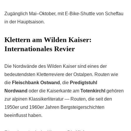
Zugänglich Mai–Oktober, mit E-Bike-Shuttle von Scheffau
in der Hauptsaison.
Klettern am Wilden Kaiser:
Internationales Revier
Die Nordwände des Wilden Kaiser sind eines der
bedeutendsten Kletterreviere der Ostalpen. Routen wie
die
Fleischbank Ostwand
, die
Predigtstuhl
Nordwand
oder die Kaiserkante am
Totenkirchl
gehören
zur alpinen Klassikerliteratur — Routen, die seit den
1950er und 1960er Jahren Bergsteigerschichten
beeinflusst haben.