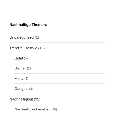
Nachhaltige Themen:
Uncategorized
(1)
Trend & Lifestyle
(18)
Hotel
(5)
Bücher
(2)
Filme
(5)
Gadgets
(3)
Nachhaltigkeit
(95)
Nachhaltigkeit erleben
(95)