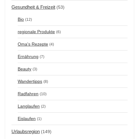
Gesundheit & Freizeit
(53)
Bio
(12)
regionale Produkte
(6)
Oma's Rezepte
(4)
Ernährung
(7)
Beauty
(3)
Wandertipps
(8)
Radfahren
(10)
Langlaufen
(2)
Eislaufen
(1)
Urlaubsregion
(149)