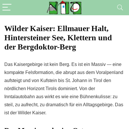
Wilder Kaiser: Ellmauer Halt,
Hintersteiner See, Klettern und
der Bergdoktor-Berg
Das Kaisergebirge ist kein Berg. Es ist ein Massiv — eine
kompakte Felsformation, die abrupt aus dem Voralpenland
aufsteigt und von Kufstein bis St. Johann in Tirol den
nördlichen Horizont Tirols dominiert. Von der
Inntalautobahn aus wirkt es wie eine Bühnenkulisse: zu
steil, zu aufrecht, zu dramatisch für ein Alltagsgebirge. Das
ist der Wilder Kaiser.