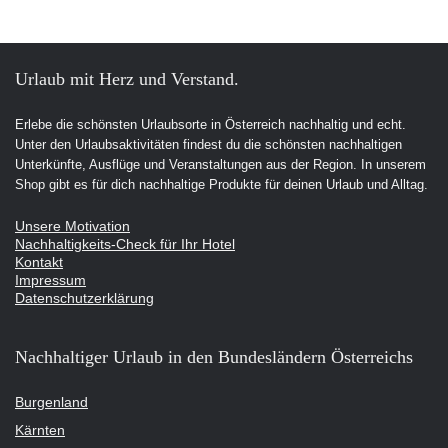
Urlaub mit Herz und Verstand.
Erlebe die schönsten Urlaubsorte in Österreich nachhaltig und echt.
Unter den Urlaubsaktivitäten findest du die schönsten nachhaltigen
Unterkünfte, Ausflüge und Veranstaltungen aus der Region. In unserem
Shop gibt es für dich nachhaltige Produkte für deinen Urlaub und Alltag.
Unsere Motivation
Nachhaltigkeits-Check für Ihr Hotel
Kontakt
Impressum
Datenschutzerklärung
Nachhaltiger Urlaub in den Bundesländern Österreichs
Burgenland
Kärnten