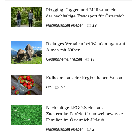
Plogging: Joggen und Müll sammeln –
der nachhaltige Trendsport für Österreich
Nachhaltigkeit erleben
19
Richtiges Verhalten bei Wanderungen auf
Almen mit Kühen
Gesundheit & Freizeit
17
Erdbeeren aus der Region haben Saison
Bio
10
Nachhaltige LEGO-Steine aus
Zuckerrohr: Perfekt für umweltbewusste
Familien im Österreich-Urlaub
Nachhaltigkeit erleben
2