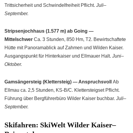
Trittsicherheit und Schwindelfreiheit Pflicht.
Juli–
September.
Stripsenjochhaus (1.577 m) ab Going —
Mittelschwer
Ca. 3 Stunden, 850 Hm, T2. Bewirtschaftete
Hütte mit Panoramablick auf Zahmen und Wilden Kaiser.
Ausgangspunkt für Hinterkaiser und Ellmauer Halt.
Juni–
Oktober.
Gamsängersteig (Klettersteig) — Anspruchsvoll
Ab
Ellmau ca. 2,5 Stunden, KS-B/C. Klettersteigset Pflicht.
Führung über Bergführerbüro Wilder Kaiser buchbar.
Juli–
September.
Skifahren: SkiWelt Wilder Kaiser–