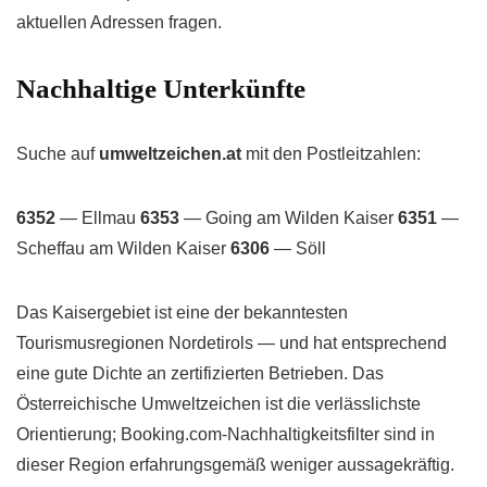
aktuellen Adressen fragen.
Nachhaltige Unterkünfte
Suche auf
umweltzeichen.at
mit den Postleitzahlen:
6352
— Ellmau
6353
— Going am Wilden Kaiser
6351
—
Scheffau am Wilden Kaiser
6306
— Söll
Das Kaisergebiet ist eine der bekanntesten
Tourismusregionen Nordetirols — und hat entsprechend
eine gute Dichte an zertifizierten Betrieben. Das
Österreichische Umweltzeichen ist die verlässlichste
Orientierung; Booking.com-Nachhaltigkeitsfilter sind in
dieser Region erfahrungsgemäß weniger aussagekräftig.