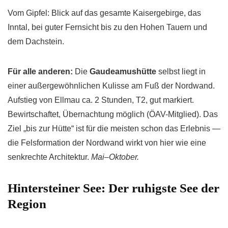
Vom Gipfel: Blick auf das gesamte Kaisergebirge, das
Inntal, bei guter Fernsicht bis zu den Hohen Tauern und
dem Dachstein.
Für alle anderen:
Die
Gaudeamushütte
selbst liegt in
einer außergewöhnlichen Kulisse am Fuß der Nordwand.
Aufstieg von Ellmau ca. 2 Stunden, T2, gut markiert.
Bewirtschaftet, Übernachtung möglich (ÖAV-Mitglied). Das
Ziel „bis zur Hütte“ ist für die meisten schon das Erlebnis —
die Felsformation der Nordwand wirkt von hier wie eine
senkrechte Architektur.
Mai–Oktober.
Hintersteiner See: Der ruhigste See der
Region