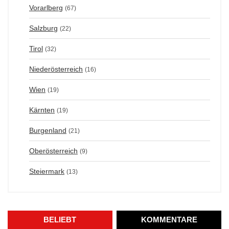
Vorarlberg
(67)
Salzburg
(22)
Tirol
(32)
Niederösterreich
(16)
Wien
(19)
Kärnten
(19)
Burgenland
(21)
Oberösterreich
(9)
Steiermark
(13)
BELIEBT
KOMMENTARE