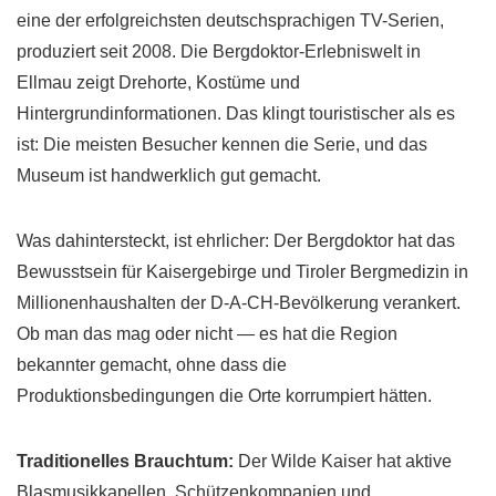
eine der erfolgreichsten deutschsprachigen TV-Serien,
produziert seit 2008. Die Bergdoktor-Erlebniswelt in
Ellmau zeigt Drehorte, Kostüme und
Hintergrundinformationen. Das klingt touristischer als es
ist: Die meisten Besucher kennen die Serie, und das
Museum ist handwerklich gut gemacht.
Was dahintersteckt, ist ehrlicher: Der Bergdoktor hat das
Bewusstsein für Kaisergebirge und Tiroler Bergmedizin in
Millionenhaushalten der D-A-CH-Bevölkerung verankert.
Ob man das mag oder nicht — es hat die Region
bekannter gemacht, ohne dass die
Produktionsbedingungen die Orte korrumpiert hätten.
Traditionelles Brauchtum:
Der Wilde Kaiser hat aktive
Blasmusikkapellen, Schützenkompanien und