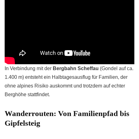
In Verbindung mit der
Bergbahn Scheffau
(Gondel auf ca.
1.400 m) entsteht ein Halbtagesausflug für Familien, der
ohne alpines Risiko auskommt und trotzdem auf echter
Berghöhe stattfindet.
Wanderrouten: Von Familienpfad bis
Gipfelsteig