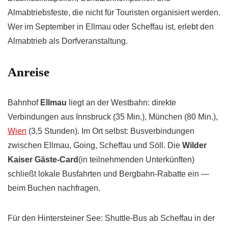
Almabtriebsfeste, die nicht für Touristen organisiert werden.
Wer im September in Ellmau oder Scheffau ist, erlebt den
Almabtrieb als Dorfveranstaltung.
Anreise
Bahnhof
Ellmau
liegt an der Westbahn: direkte
Verbindungen aus Innsbruck (35 Min.), München (80 Min.),
Wien
(3,5 Stunden). Im Ort selbst: Busverbindungen
zwischen Ellmau, Going, Scheffau und Söll. Die
Wilder
Kaiser Gäste-Card
(in teilnehmenden Unterkünften)
schließt lokale Busfahrten und Bergbahn-Rabatte ein —
beim Buchen nachfragen.
Für den Hintersteiner See: Shuttle-Bus ab Scheffau in der