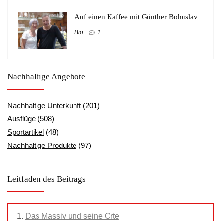
Auf einen Kaffee mit Günther Bohuslav
Bio
1
Nachhaltige Angebote
Nachhaltige Unterkunft
(201)
Ausflüge
(508)
Sportartikel
(48)
Nachhaltige Produkte
(97)
Leitfaden des Beitrags
Das Massiv und seine Orte