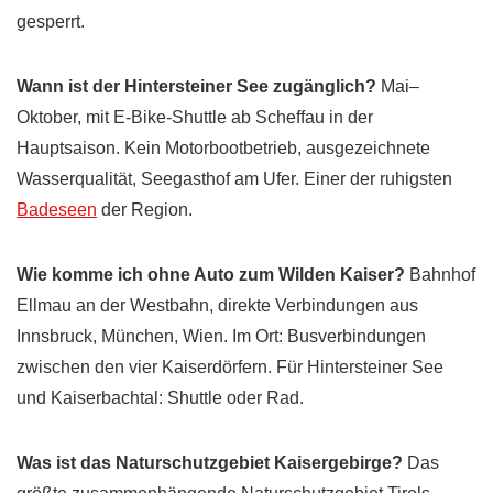
gesperrt.
Wann ist der Hintersteiner See zugänglich?
Mai–
Oktober, mit E-Bike-Shuttle ab Scheffau in der
Hauptsaison. Kein Motorbootbetrieb, ausgezeichnete
Wasserqualität, Seegasthof am Ufer. Einer der ruhigsten
Badeseen
der Region.
Wie komme ich ohne Auto zum Wilden Kaiser?
Bahnhof
Ellmau an der Westbahn, direkte Verbindungen aus
Innsbruck, München, Wien. Im Ort: Busverbindungen
zwischen den vier Kaiserdörfern. Für Hintersteiner See
und Kaiserbachtal: Shuttle oder Rad.
Was ist das Naturschutzgebiet Kaisergebirge?
Das