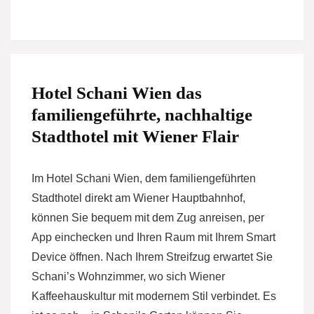
Hotel Schani Wien das
familiengeführte, nachhaltige
Stadthotel mit Wiener Flair
Im Hotel Schani Wien, dem familiengeführten
Stadthotel direkt am Wiener Hauptbahnhof,
können Sie bequem mit dem Zug anreisen, per
App einchecken und Ihren Raum mit Ihrem Smart
Device öffnen. Nach Ihrem Streifzug erwartet Sie
Schani’s Wohnzimmer, wo sich Wiener
Kaffeehauskultur mit modernem Stil verbindet. Es