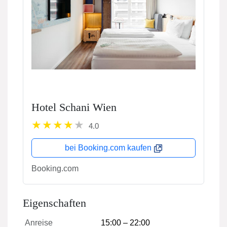
Hotel Schani Wien
4.0
bei Booking.com kaufen
Booking.com
Eigenschaften
Anreise
15:00 – 22:00