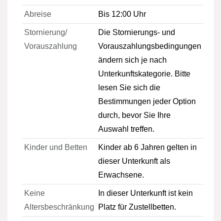
Abreise
Bis 12:00 Uhr
Stornierung/
Die Stornierungs- und
Vorauszahlung
Vorauszahlungsbedingungen
ändern sich je nach
Unterkunftskategorie. Bitte
lesen Sie sich die
Bestimmungen jeder Option
durch, bevor Sie Ihre
Auswahl treffen.
Kinder und Betten
Kinder ab 6 Jahren gelten in
dieser Unterkunft als
Erwachsene.
Keine
In dieser Unterkunft ist kein
Altersbeschränkung
Platz für Zustellbetten.