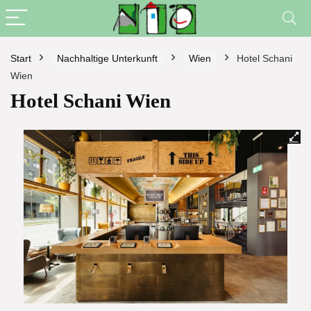
Start
Nachhaltige Unterkunft
Wien
Hotel Schani
Wien
Hotel Schani Wien