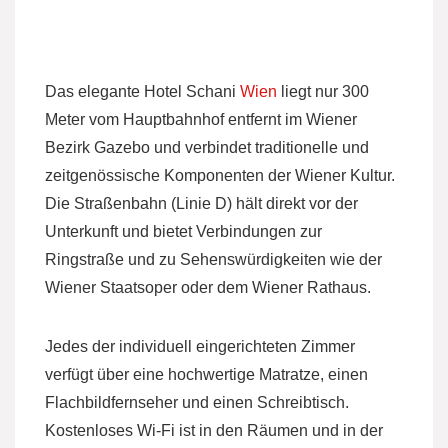
Das elegante Hotel Schani
Wien
liegt nur 300
Meter vom Hauptbahnhof entfernt im Wiener
Bezirk Gazebo und verbindet traditionelle und
zeitgenössische Komponenten der Wiener Kultur.
Die Straßenbahn (Linie D) hält direkt vor der
Unterkunft und bietet Verbindungen zur
Ringstraße und zu Sehenswürdigkeiten wie der
Wiener Staatsoper oder dem Wiener Rathaus.
Jedes der individuell eingerichteten Zimmer
verfügt über eine hochwertige Matratze, einen
Flachbildfernseher und einen Schreibtisch.
Kostenloses Wi-Fi ist in den Räumen und in der