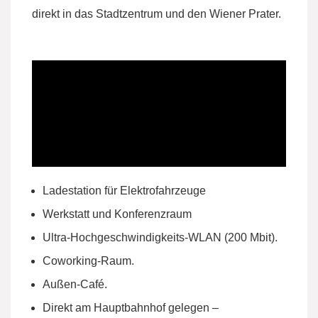
direkt in das Stadtzentrum und den Wiener Prater.
Ladestation für Elektrofahrzeuge
Werkstatt und Konferenzraum
Ultra-Hochgeschwindigkeits-WLAN (200 Mbit).
Coworking-Raum.
Außen-Café.
Direkt am Hauptbahnhof gelegen –