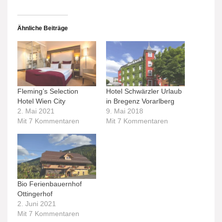
Ähnliche Beiträge
Fleming’s Selection
Hotel Schwärzler Urlaub
Hotel Wien City
in Bregenz Vorarlberg
2. Mai 2021
9. Mai 2018
Mit 7 Kommentaren
Mit 7 Kommentaren
Bio Ferienbauernhof
Ottingerhof
2. Juni 2021
Mit 7 Kommentaren