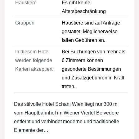
Haustiere
Es gibt keine
Altersbeschränkung
Gruppen
Haustiere sind auf Anfrage
gestattet. Möglicherweise
fallen Gebühren an.
In diesem Hotel
Bei Buchungen von mehr als
werden folgende
6 Zimmern können
Karten akzeptiert
gesonderte Bestimmungen
und Zusatzgebühren in Kraft
treten.
Das stilvolle Hotel Schani Wien liegt nur 300 m
vom Hauptbahnhof im Wiener Viertel Belvedere
entfernt und verbindet moderne und traditionelle
Elemente der…