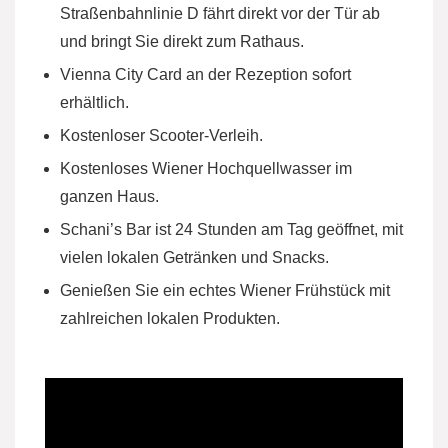
Straßenbahnlinie D fährt direkt vor der Tür ab
und bringt Sie direkt zum Rathaus.
Vienna City Card an der Rezeption sofort
erhältlich.
Kostenloser Scooter-Verleih.
Kostenloses Wiener Hochquellwasser im
ganzen Haus.
Schani’s Bar ist 24 Stunden am Tag geöffnet, mit
vielen lokalen Getränken und Snacks.
Genießen Sie ein echtes Wiener Frühstück mit
zahlreichen lokalen Produkten.