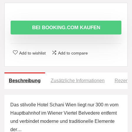
BEI BOOKING.COM KAUFEN
Add to wishlist
Add to compare
Beschreibung
Zusätzliche Informationen
Rezensi
Das stilvolle Hotel Schani Wien liegt nur 300 m vom
Hauptbahnhof im Wiener Viertel Belvedere entfernt
und verbindet moderne und traditionelle Elemente
der…