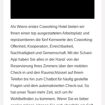
Als Wiens erstes Coworking Hotel bieten wir
Ihnen einen top ausgestatteten Arbeitsplatz und
repräsentieren die fünf Kernwerte des Coworking:
Offenheit, Kooperation, Erreichbarkeit,
Nachhaltigkeit und Gemeinschaft. Mit der Schani-
App haben Sie alles in der Hand: von der
Reservierung Ihres Zimmers über den mobilen
Check-in und den Raumschlüssel auf Ihrem
Telefon bis hin zum Chatbot für häufig gestellte
Fragen und dem automatisierten Check-out. So
hat unser Team mehr Zeit, sich um Ihr
Wohlbefinden zu kümmern. Wenn Sie es lieber