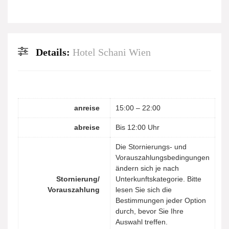
Details:
Hotel Schani Wien
anreise
15:00 – 22:00
abreise
Bis 12:00 Uhr
Die Stornierungs- und
Vorauszahlungsbedingungen
ändern sich je nach
Stornierung/
Unterkunftskategorie. Bitte
Vorauszahlung
lesen Sie sich die
Bestimmungen jeder Option
durch, bevor Sie Ihre
Auswahl treffen.