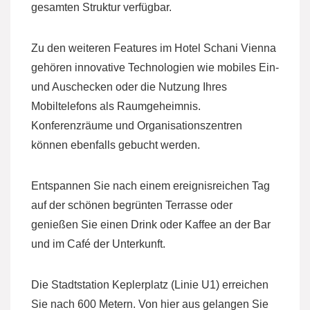
gesamten Struktur verfügbar.
Zu den weiteren Features im Hotel Schani Vienna
gehören innovative Technologien wie mobiles Ein-
und Auschecken oder die Nutzung Ihres
Mobiltelefons als Raumgeheimnis.
Konferenzräume und Organisationszentren
können ebenfalls gebucht werden.
Entspannen Sie nach einem ereignisreichen Tag
auf der schönen begrünten Terrasse oder
genießen Sie einen Drink oder Kaffee an der Bar
und im Café der Unterkunft.
Die Stadtstation Keplerplatz (Linie U1) erreichen
Sie nach 600 Metern. Von hier aus gelangen Sie