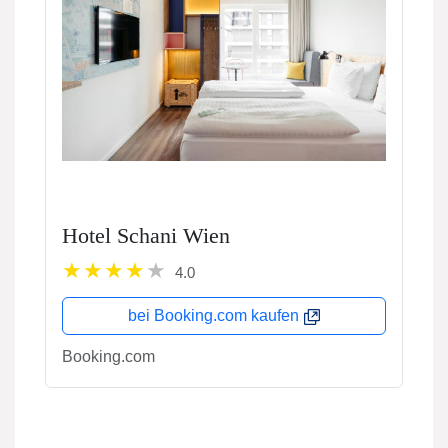
Hotel Schani Wien
4.0
bei Booking.com kaufen
Booking.com