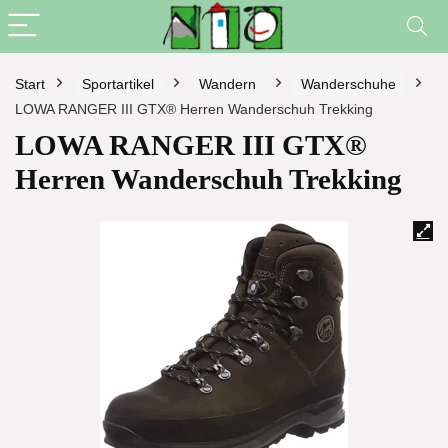
Start
Sportartikel
Wandern
Wanderschuhe
LOWA RANGER III GTX® Herren Wanderschuh Trekking
LOWA RANGER III GTX®
Herren Wanderschuh Trekking