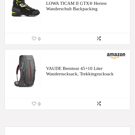
LOWA TICAM II GTX® Herren
Wanderschuh Backpacking
0
VAUDE Brentour 45+10 Liter
Wanderrucksack, Trekkingrucksack
0