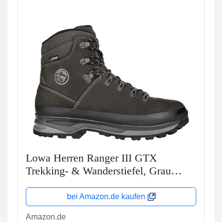
Lowa Herren Ranger III GTX
Trekking- & Wanderstiefel, Grau
(Ardesia 0997), 44 EU
bei Amazon.de kaufen
Amazon.de