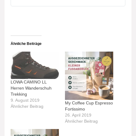
Ähnliche Beiträge
LOWA CAMINO LL
Herren Wanderschuh
Trekking
9. August 2019
My Coffee Cup Espresso
Ähnlicher Beitrag
Fortissimo
26. April 2019
Ähnlicher Beitrag