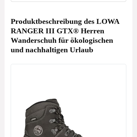
Produktbeschreibung des LOWA
RANGER III GTX® Herren
Wanderschuh für ökologischen
und nachhaltigen Urlaub