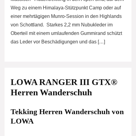
Weg zu einem Himalaya-Stützpunkt Camp oder auf
einer mehrtägigen Munro-Session in den Highlands
von Schottland. Starkes 2,2 mm Nubukleder im
Oberteil mit einem umlaufenden Gummirand schützt
das Leder vor Beschädigungen und das […]
LOWA RANGER III GTX®
Herren Wanderschuh
Tekking Herren Wanderschuh von
LOWA