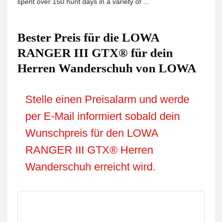
spent over 150 hunt days in a variety of ...
Bester Preis für die LOWA
RANGER III GTX® für dein
Herren Wanderschuh von LOWA
Stelle einen Preisalarm und werde
per E-Mail informiert sobald dein
Wunschpreis für den LOWA
RANGER III GTX® Herren
Wanderschuh erreicht wird.