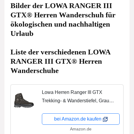
Bilder der LOWA RANGER III
GTX® Herren Wanderschuh für
ökologischen und nachhaltigen
Urlaub
Liste der verschiedenen LOWA
RANGER III GTX® Herren
Wanderschuhe
Lowa Herren Ranger III GTX
Trekking- & Wanderstiefel, Grau
(Ardesia 0997), 44 EU
bei Amazon.de kaufen
Amazon.de