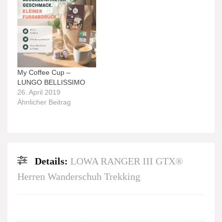
My Coffee Cup –
LUNGO BELLISSIMO
26. April 2019
Ähnlicher Beitrag
Details:
LOWA RANGER III GTX®
Herren Wanderschuh Trekking