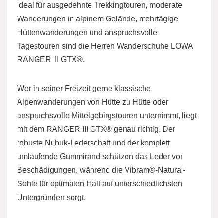
Ideal für ausgedehnte Trekkingtouren, moderate
Wanderungen in alpinem Gelände, mehrtägige
Hüttenwanderungen und anspruchsvolle
Tagestouren sind die Herren Wanderschuhe LOWA
RANGER III GTX®.
Wer in seiner Freizeit gerne klassische
Alpenwanderungen von Hütte zu Hütte oder
anspruchsvolle Mittelgebirgstouren unternimmt, liegt
mit dem RANGER III GTX® genau richtig. Der
robuste Nubuk-Lederschaft und der komplett
umlaufende Gummirand schützen das Leder vor
Beschädigungen, während die Vibram®-Natural-
Sohle für optimalen Halt auf unterschiedlichsten
Untergründen sorgt.