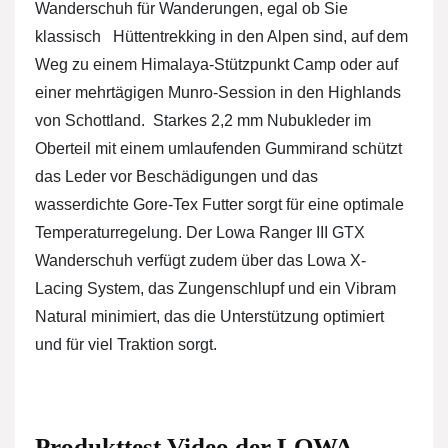
Wanderschuh für Wanderungen, egal ob Sie
klassisch Hüttentrekking in den Alpen sind, auf dem
Weg zu einem Himalaya-Stützpunkt Camp oder auf
einer mehrtägigen Munro-Session in den Highlands
von Schottland. Starkes 2,2 mm Nubukleder im
Oberteil mit einem umlaufenden Gummirand schützt
das Leder vor Beschädigungen und das
wasserdichte Gore-Tex Futter sorgt für eine optimale
Temperaturregelung. Der Lowa Ranger III GTX
Wanderschuh verfügt zudem über das Lowa X-
Lacing System, das Zungenschlupf und ein Vibram
Natural minimiert, das die Unterstützung optimiert
und für viel Traktion sorgt.
Produkttest Video der LOWA