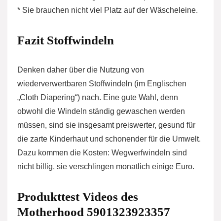
* Sie brauchen nicht viel Platz auf der Wäscheleine.
Fazit Stoffwindeln
Denken daher über die Nutzung von
wiederverwertbaren Stoffwindeln (im Englischen
„Cloth Diapering“) nach. Eine gute Wahl, denn
obwohl die Windeln ständig gewaschen werden
müssen, sind sie insgesamt preiswerter, gesund für
die zarte Kinderhaut und schonender für die Umwelt.
Dazu kommen die Kosten: Wegwerfwindeln sind
nicht billig, sie verschlingen monatlich einige Euro.
Produkttest Videos des
Motherhood 5901323923357