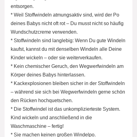
entsorgen.
* Weil Stoffwindeln atmungsaktiv sind, wird der Po
deines Babys nicht oft rot – Du musst nicht so häufig
Wundschutzcreme verwenden.
* Stoffwindeln sind langlebig: Wenn Du gute Windeln
kaufst, kannst du mit denselben Windeln alle Deine
Kinder wickeln – oder sie weiterverkaufen.
* Kein chemischer Geruch, den Wegwerfwindeln am
Körper deines Babys hinterlassen.
* Kackexplosionen bleiben sicher in der Stoffwindeln
– während sie sich bei Wegwerfwindeln gerne schön
den Rücken hochquetschen.
* Die Stoffwindel ist das unkomplizierteste System.
Kind wickeln und anschließend in die
Waschmaschine – fertig!
* Sie machen keinen großen Windelpo.