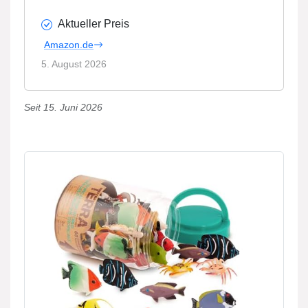
Aktueller Preis
Amazon.de
5. August 2026
Seit 15. Juni 2026