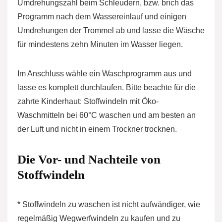
Umdrehungszahl beim Schleudern, bzw. brich das
Programm nach dem Wassereinlauf und einigen
Umdrehungen der Trommel ab und lasse die Wäsche
für mindestens zehn Minuten im Wasser liegen.
Im Anschluss wähle ein Waschprogramm aus und
lasse es komplett durchlaufen. Bitte beachte für die
zahrte Kinderhaut: Stoffwindeln mit Öko-
Waschmitteln bei 60°C waschen und am besten an
der Luft und nicht in einem Trockner trocknen.
Die Vor- und Nachteile von
Stoffwindeln
* Stoffwindeln zu waschen ist nicht aufwändiger, wie
regelmäßig Wegwerfwindeln zu kaufen und zu