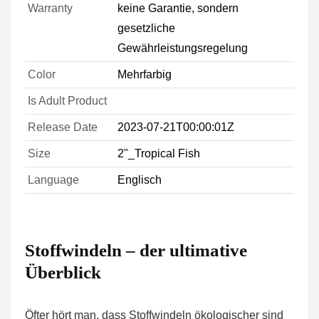
Warranty
keine Garantie, sondern
gesetzliche
Gewährleistungsregelung
Color
Mehrfarbig
Is Adult Product
Release Date
2023-07-21T00:00:01Z
Size
2"_Tropical Fish
Language
Englisch
Stoffwindeln – der ultimative
Überblick
Öfter hört man, dass Stoffwindeln ökologischer sind