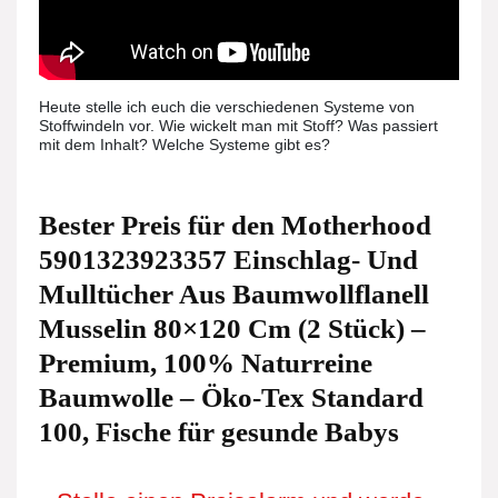
Heute stelle ich euch die verschiedenen Systeme von
Stoffwindeln vor. Wie wickelt man mit Stoff? Was passiert
mit dem Inhalt? Welche Systeme gibt es?
Bester Preis für den Motherhood
5901323923357 Einschlag- Und
Mulltücher Aus Baumwollflanell
Musselin 80×120 Cm (2 Stück) –
Premium, 100% Naturreine
Baumwolle – Öko-Tex Standard
100, Fische für gesunde Babys