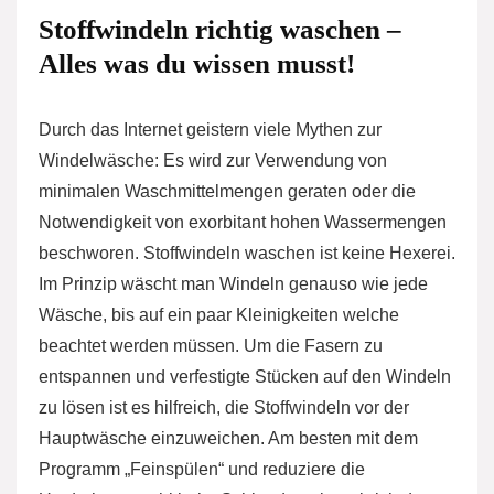
Stoffwindeln richtig waschen –
Alles was du wissen musst!
Durch das Internet geistern viele Mythen zur
Windelwäsche: Es wird zur Verwendung von
minimalen Waschmittelmengen geraten oder die
Notwendigkeit von exorbitant hohen Wassermengen
beschworen. Stoffwindeln waschen ist keine Hexerei.
Im Prinzip wäscht man Windeln genauso wie jede
Wäsche, bis auf ein paar Kleinigkeiten welche
beachtet werden müssen. Um die Fasern zu
entspannen und verfestigte Stücken auf den Windeln
zu lösen ist es hilfreich, die Stoffwindeln vor der
Hauptwäsche einzuweichen. Am besten mit dem
Programm „Feinspülen“ und reduziere die