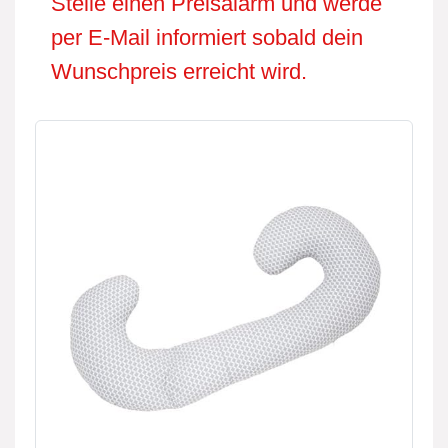
Stelle einen Preisalarm und werde
per E-Mail informiert sobald dein
Wunschpreis erreicht wird.