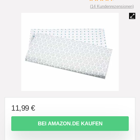
(
14
Kundenrezensionen)
11,99
€
BEI AMAZON.DE KAUFEN