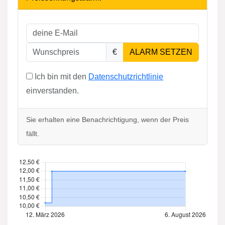
€
ALARM SETZEN
Ich bin mit den
Datenschutzrichtlinie
einverstanden.
Sie erhalten eine Benachrichtigung, wenn der Preis
fällt.