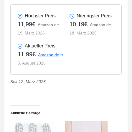
Höchster Preis
Niedrigster Preis
11,99€
10,19€
Amazon.de
Amazon.de
19. März 2026
18. März 2026
Aktueller Preis
11,99€
Amazon.de
5. August 2026
Seit 12. März 2026
Ähnliche Beiträge