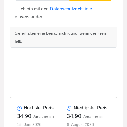
Ich bin mit den
Datenschutzrichtlinie
einverstanden.
Sie erhalten eine Benachrichtigung, wenn der Preis
fällt.
Höchster Preis
Niedrigster Preis
34,90
34,90
Amazon.de
Amazon.de
15. Juni 2026
6. August 2026