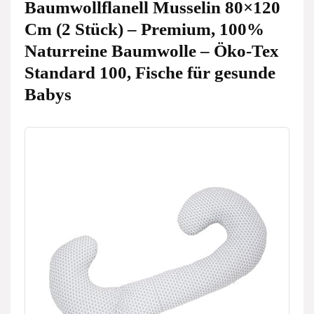
Baumwollflanell Musselin 80×120
Cm (2 Stück) – Premium, 100%
Naturreine Baumwolle – Öko-Tex
Standard 100, Fische für gesunde
Babys