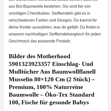
aus Bio-Baumwolle bestehen. Sie sind frei von
unnötigen Chemikalien. Stoffwindeln gibt es in
verschiedenen Farben und Designs. Du kannst für
deine Kinder auswählen, was dir gefällt. Du findet in
unserem nachhaltigen Stoffwindelvergleich für jeden
Geschmack das passende Produkt.
Bilder des Motherhood
5901323923357 Einschlag- Und
Mulltücher Aus Baumwollflanell
Musselin 80×120 Cm (2 Stück) –
Premium, 100% Naturreine
Baumwolle – Öko-Tex Standard
100, Fische für gesunde Babys