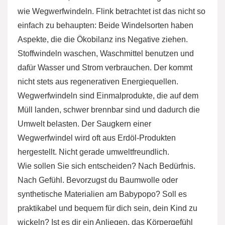
wie Wegwerfwindeln. Flink betrachtet ist das nicht so
einfach zu behaupten: Beide Windelsorten haben
Aspekte, die die Ökobilanz ins Negative ziehen.
Stoffwindeln waschen, Waschmittel benutzen und
dafür Wasser und Strom verbrauchen. Der kommt
nicht stets aus regenerativen Energiequellen.
Wegwerfwindeln sind Einmalprodukte, die auf dem
Müll landen, schwer brennbar sind und dadurch die
Umwelt belasten. Der Saugkern einer
Wegwerfwindel wird oft aus Erdöl-Produkten
hergestellt. Nicht gerade umweltfreundlich.
Wie sollen Sie sich entscheiden? Nach Bedürfnis.
Nach Gefühl. Bevorzugst du Baumwolle oder
synthetische Materialien am Babypopo? Soll es
praktikabel und bequem für dich sein, dein Kind zu
wickeln? Ist es dir ein Anliegen, das Körpergefühl