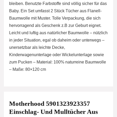
bleiben. Benutzte Farbstoffe sind völlig sicher für das
Baby. Ein Set umfasst 2 Stück Tücher aus Flanell-
Baumwolle mit Muster. Tolle Verpackung, die sich
hervorragend als Geschenk z.B zur Geburt eignet.
Leicht und luftig aus natürlicher Baumwolle – nützlich
in jeder Situation, egal ob daheim oder unterwegs –
unersetzbar als leichte Decke,
Kinderwagenunterlage oder Wickelunterlage sowie
zum Pucken – Material: 100% naturreine Baumwolle
– Maße: 80×120 cm
Motherhood 5901323923357
Einschlag- Und Mulltücher Aus