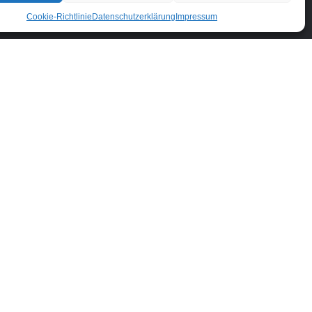
Cookie-Richtlinie
Datenschutzerklärung
Impressum