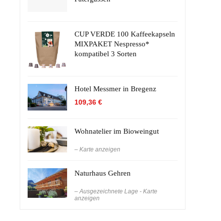
CUP VERDE 100 Kaffeekapseln
MIXPAKET Nespresso*
kompatibel 3 Sorten
Hotel Messmer in Bregenz
109,36
€
Wohnatelier im Bioweingut
– Karte anzeigen
Naturhaus Gehren
– Ausgezeichnete Lage - Karte
anzeigen