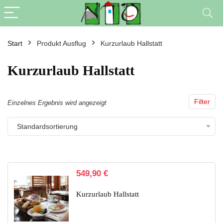
Start
Produkt Ausflug
Kurzurlaub Hallstatt
Kurzurlaub Hallstatt
Filter
Einzelnes Ergebnis wird angezeigt
Standardsortierung
549,90
€
Kurzurlaub Hallstatt