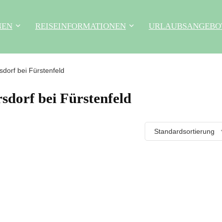
NEN
REISEINFORMATIONEN
URLAUBSANGEBO
dorf bei Fürstenfeld
dorf bei Fürstenfeld
Standardsortierung