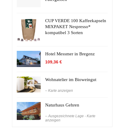
CUP VERDE 100 Kaffeekapseln
MIXPAKET Nespresso*
kompatibel 3 Sorten
Hotel Messmer in Bregenz
109,36
€
Wohnatelier im Bioweingut
– Karte anzeigen
Naturhaus Gehren
– Ausgezeichnete Lage - Karte
anzeigen