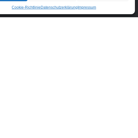
Cookie-Richtlinie
Datenschutzerklärung
Impressum