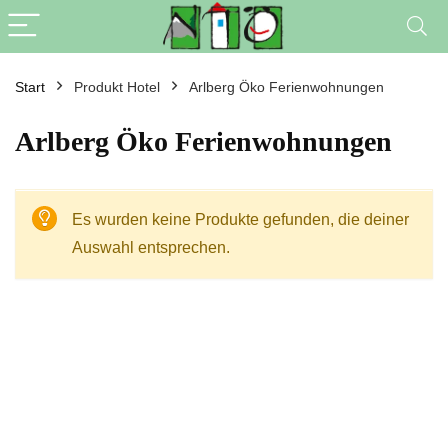
Start
Produkt Hotel
Arlberg Öko Ferienwohnungen
Arlberg Öko Ferienwohnungen
Es wurden keine Produkte gefunden, die deiner
Auswahl entsprechen.