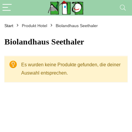
Start
Produkt Hotel
Biolandhaus Seethaler
Biolandhaus Seethaler
Es wurden keine Produkte gefunden, die deiner
Auswahl entsprechen.