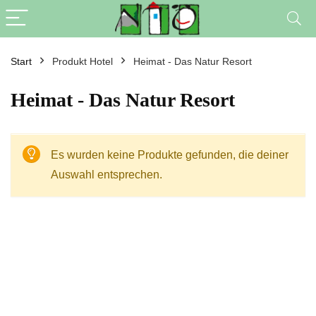
Start
Produkt Hotel
Heimat - Das Natur Resort
Heimat - Das Natur Resort
Es wurden keine Produkte gefunden, die deiner
Auswahl entsprechen.