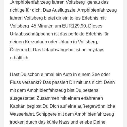
„Amphibienfahrzeug fahren Voitsberg“ genau das
richtige für dich. Das Ausflugsziel Amphibienfahrzeug
fahren Voitsberg bietet dir ein tolles Erlebnis mit
Voitsberg  45 Minuten um EUR129.90. Dieses
Urlaubsschnäppchen ist das perfekte Erlebnis für
deinen Kurzurlaub oder Urlaub in Voitsberg,
Österreich. Das Urlaubsangebot ist bei mydays
erhältlich.
Hast Du schon einmal ein Auto in einem See oder
Fluss versenkt? Das passiert Dir mit uns nicht! Denn
mit dem Amphibienfahrzeug bist Du bestens
ausgestattet. Zusammen mit einem erfahrenen
Kapitän begibst Du Dich auf eine außergewöhnliche
Wasserfahrt. Schippere mit dem Amphibienfahrzeug
trocken durch das kühle Nass und erlebe Deine