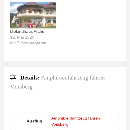
Biolandhaus Arche
12. Mai 2020
Mit 7 Kommentaren
Details:
Amphibienfahrzeug fahren
Voitsberg
Amphibienfahrzeug fahren
Ausflug
Voitsberg