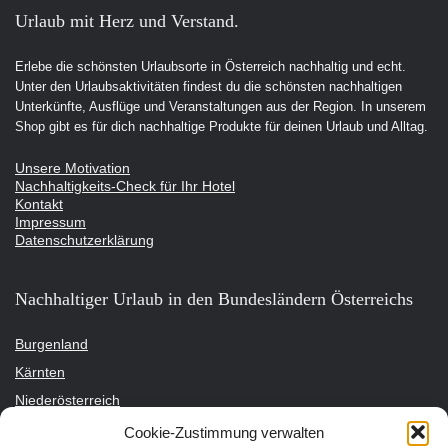
Urlaub mit Herz und Verstand.
Erlebe die schönsten Urlaubsorte in Österreich nachhaltig und echt.
Unter den Urlaubsaktivitäten findest du die schönsten nachhaltigen
Unterkünfte, Ausflüge und Veranstaltungen aus der Region. In unserem
Shop gibt es für dich nachhaltige Produkte für deinen Urlaub und Alltag.
Unsere Motivation
Nachhaltigkeits-Check für Ihr Hotel
Kontakt
Impressum
Datenschutzerklärung
Nachhaltiger Urlaub in den Bundesländern Österreichs
Burgenland
Kärnten
Niederösterreich
Oberösterreich
Cookie-Zustimmung verwalten