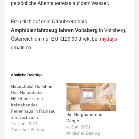
persönliche Abenteuerreise auf dem Wasser.
Freu dich auf dein Urlaubserlebnis
Amphibienfahrzeug fahren Voitsberg
in Voitsberg,
Österreich um nur EUR129.90 direkt bei
mydays
erhältlich.
Ähnliche Beiträge
Naturchalet Höflehner
Das Naturchalet
Höflehner ist ein
freistehendes
Ferienhaus in Ramsau
Bio-Bergbauernhof
am Dachstein.
Weger
15. Juni 2021
4. Juni 2021
Ähnlicher Beitrag
Ähnlicher Beitrag