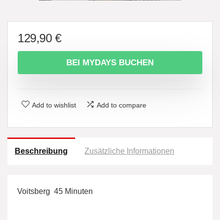
129,90
€
BEI MYDAYS BUCHEN
Add to wishlist
Add to compare
Beschreibung
Zusätzliche Informationen
Voitsberg  45 Minuten