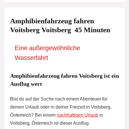
Amphibienfahrzeug fahren
Voitsberg Voitsberg  45 Minuten
Eine außergewöhnliche
Wasserfahrt
Amphibienfahrzeug fahren Voitsberg ist ein
Ausflug wert
Bist du auf der Suche nach einem Abenteuer für
deinen Urlaub oder in deiner Freizeit in Voitsberg,
Österreich? Bei einem
nachhaltigen Urlaub
in
Voitsberg, Österreich ist dieser Ausflug