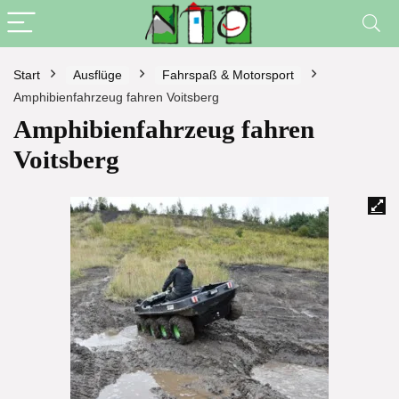
Start
Ausflüge
Fahrspaß & Motorsport
Amphibienfahrzeug fahren Voitsberg
Amphibienfahrzeug fahren
Voitsberg