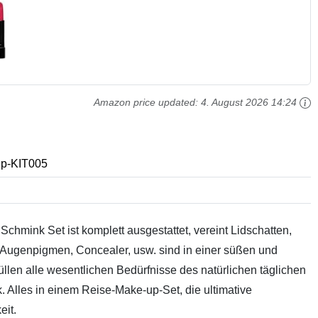
Amazon price updated:
4. August 2026 14:24
p-KIT005
Schmink Set ist komplett ausgestattet, vereint Lidschatten,
, Augenpigmen, Concealer, usw. sind in einer süßen und
üllen alle wesentlichen Bedürfnisse des natürlichen täglichen
 Alles in einem Reise-Make-up-Set, die ultimative
it.