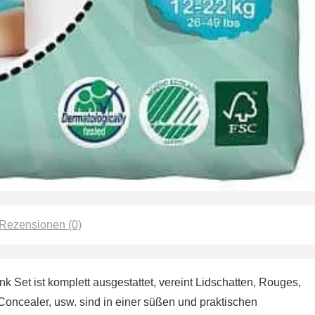
Rezensionen (0)
k Set ist komplett ausgestattet, vereint Lidschatten, Rouges,
Concealer, usw. sind in einer süßen und praktischen