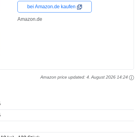
bei Amazon.de kaufen
Amazon.de
Amazon price updated:
4. August 2026 14:24
5
5