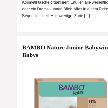
Kosmetiktasche organisiert. Erfüllen alle wesentl
oder ein Drama kühnen Blick. Alles in einem Reis
Bequemlichkeit. Hochwertige: Zarte […]
BAMBO Nature Junior Babywindel
Babys