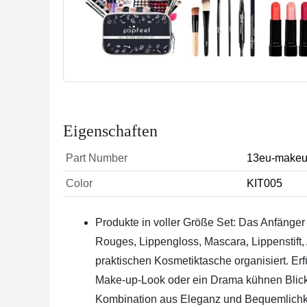
Eigenschaften
Part Number
13eu-makeu
Color
KIT005
Produkte in voller Größe Set: Das Anfänger 
Rouges, Lippengloss, Mascara, Lippenstift
praktischen Kosmetiktasche organisiert. Erf
Make-up-Look oder ein Drama kühnen Blick.
Kombination aus Eleganz und Bequemlichke