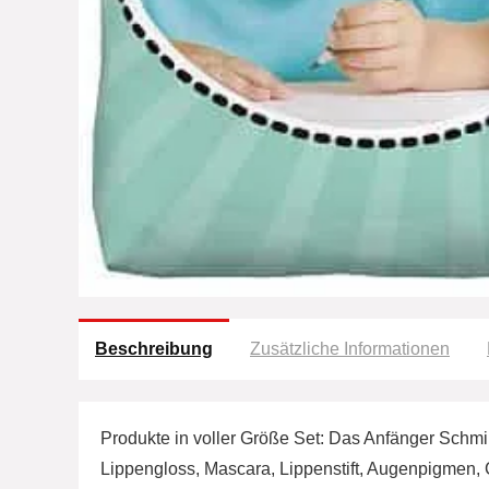
Beschreibung
Zusätzliche Informationen
Produkte in voller Größe Set: Das Anfänger Schmin
Lippengloss, Mascara, Lippenstift, Augenpigmen, 