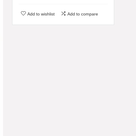
Add to wishlist
Add to compare