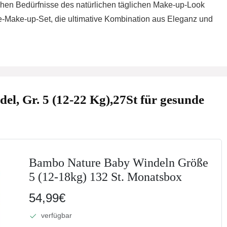
ichen Bedürfnisse des natürlichen täglichen Make-up-Look
e-Make-up-Set, die ultimative Kombination aus Eleganz und
, Gr. 5 (12-22 Kg),27St für gesunde
Bambo Nature Baby Windeln Größe
5 (12-18kg) 132 St. Monatsbox
54,99€
verfügbar