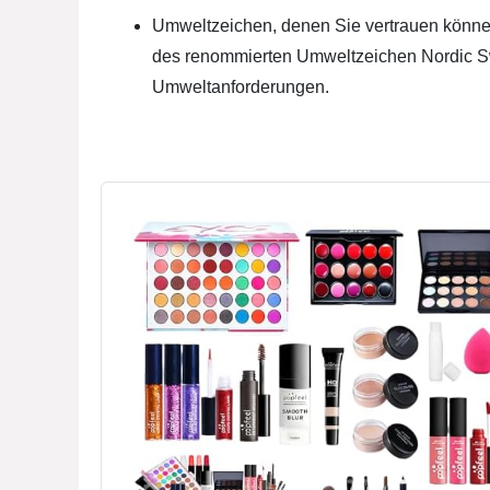
Umweltzeichen, denen Sie vertrauen können
des renommierten Umweltzeichen Nordic Sw
Umweltanforderungen.