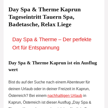
Day Spa & Therme Kaprun
Tageseintritt Tauern Spa,
Badetasche, Relax Liege
Day Spa & Therme – Der perfekte
Ort für Entspannung
Day Spa & Therme Kaprun ist ein Ausflug
wert
Bist du auf der Suche nach einem Abenteuer für
deinen Urlaub oder in deiner Freizeit in Kaprun,
Österreich? Bei einem
nachhaltigen Urlaub
in
Kaprun, Österreich ist dieser Ausflug „Day Spa &