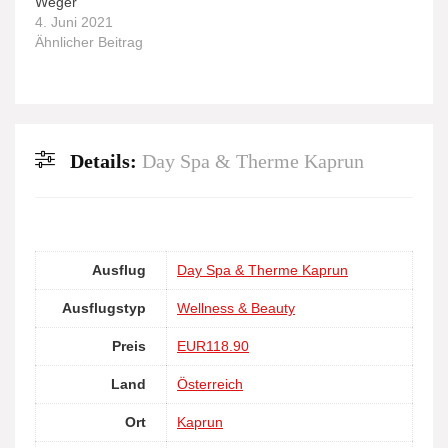
Weger
4. Juni 2021
Ähnlicher Beitrag
Details:
Day Spa & Therme Kaprun
Ausflug
Day Spa & Therme Kaprun
Ausflugstyp
Wellness & Beauty
Preis
EUR118.90
Land
Österreich
Ort
Kaprun