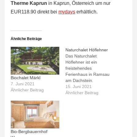
Therme Kaprun
in Kaprun, Österreich um nur
EUR118.90 direkt bei
mydays
erhältlich.
Ähnliche Beiträge
Naturchalet Höflehner
Das Naturchalet
Höflehner ist ein
freistehendes
Ferienhaus in Ramsau
Biochalet Märkl
am Dachstein.
7. Juni 2021
15. Juni 2021
Ähnlicher Beitrag
Ähnlicher Beitrag
Bio-Bergbauernhof