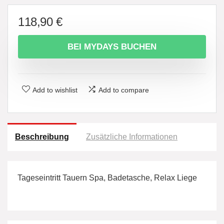
118,90
€
BEI MYDAYS BUCHEN
Add to wishlist
Add to compare
Beschreibung
Zusätzliche Informationen
Tageseintritt Tauern Spa, Badetasche, Relax Liege