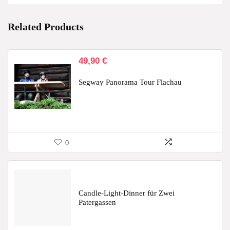
Related Products
49,90
€
Segway Panorama Tour Flachau
0
Candle-Light-Dinner für Zwei
Patergassen