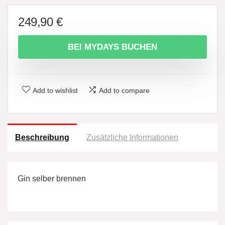
249,90
€
BEI MYDAYS BUCHEN
Add to wishlist
Add to compare
Beschreibung
Zusätzliche Informationen
Gin selber brennen