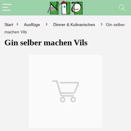
Start
Ausflüge
Dinner & Kulinarisches
Gin selber
machen Vils
Gin selber machen Vils