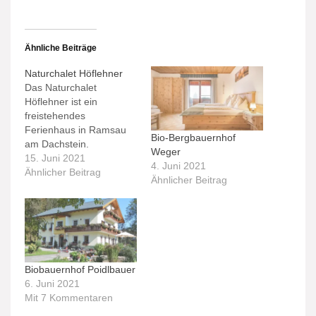
Ähnliche Beiträge
Naturchalet Höflehner
Das Naturchalet
Höflehner ist ein
freistehendes
Ferienhaus in Ramsau
Bio-Bergbauernhof
am Dachstein.
Weger
15. Juni 2021
4. Juni 2021
Ähnlicher Beitrag
Ähnlicher Beitrag
Biobauernhof Poidlbauer
6. Juni 2021
Mit 7 Kommentaren