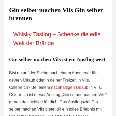
Gin selber machen Vils Gin selber
brennen
Whisky Tasting – Schenke die edle
Welt der Brände
Gin selber machen Vils ist ein Ausflug wert
Bist du auf der Suche nach einem Abenteuer für
deinen Urlaub oder in deiner Freizeit in Vils,
Österreich? Bei einem
nachhaltigen Urlaub
in Vils,
Österreich ist dieser Ausflug „Gin selber machen Vils“
genau das richtige für dich. Das Ausflugsziel Gin
selber machen Vils bietet dir ein tolles Erlebnis mit