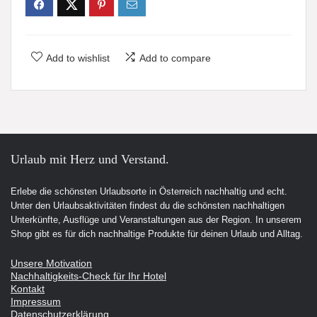
Add to wishlist
Add to compare
Urlaub mit Herz und Verstand.
Erlebe die schönsten Urlaubsorte in Österreich nachhaltig und echt.
Unter den Urlaubsaktivitäten findest du die schönsten nachhaltigen
Unterkünfte, Ausflüge und Veranstaltungen aus der Region. In unserem
Shop gibt es für dich nachhaltige Produkte für deinen Urlaub und Alltag.
Unsere Motivation
Nachhaltigkeits-Check für Ihr Hotel
Kontakt
Impressum
Datenschutzerklärung