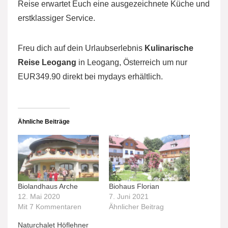
Reise erwartet Euch eine ausgezeichnete Küche und
erstklassiger Service.
Freu dich auf dein Urlaubserlebnis
Kulinarische
Reise Leogang
in Leogang, Österreich um nur
EUR349.90 direkt bei mydays erhältlich.
Ähnliche Beiträge
Biolandhaus Arche
Biohaus Florian
12. Mai 2020
7. Juni 2021
Mit 7 Kommentaren
Ähnlicher Beitrag
Naturchalet Höflehner