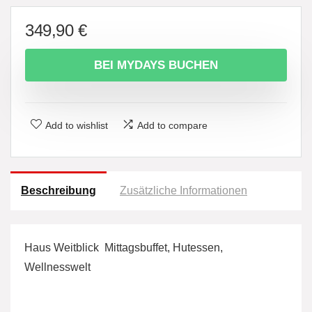
349,90
€
BEI MYDAYS BUCHEN
Add to wishlist
Add to compare
Beschreibung
Zusätzliche Informationen
Haus Weitblick  Mittagsbuffet, Hutessen,
Wellnesswelt