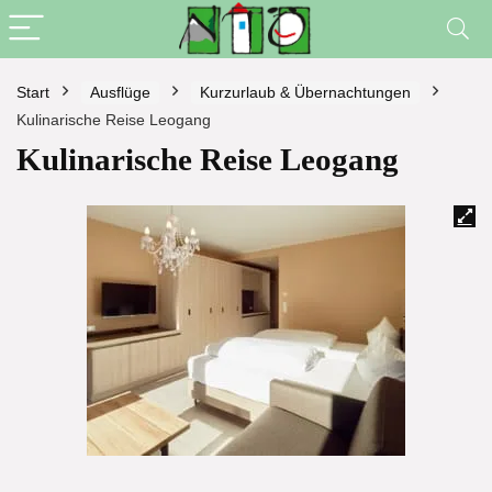
Start
Ausflüge
Kurzurlaub & Übernachtungen
Kulinarische Reise Leogang
Kulinarische Reise Leogang