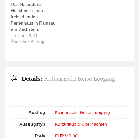
Das Naturchalet
Höflehner ist ein
freistehendes
Ferienhaus in Ramsau
am Dachstein.
15. Juni 2021
Ähnlicher Beitrag
Details:
Kulinarische Reise Leogang
Ausflug
Kulinarische Reise Leogang
Ausflugstyp
Kurzurlaub & Übernachten
Preis
EUR349.90