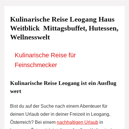
Kulinarische Reise Leogang Haus
Weitblick  Mittagsbuffet, Hutessen,
Wellnesswelt
Kulinarische Reise für
Feinschmecker
Kulinarische Reise Leogang ist ein Ausflug
wert
Bist du auf der Suche nach einem Abenteuer für
deinen Urlaub oder in deiner Freizeit in Leogang,
Österreich? Bei einem
nachhaltigen Urlaub
in