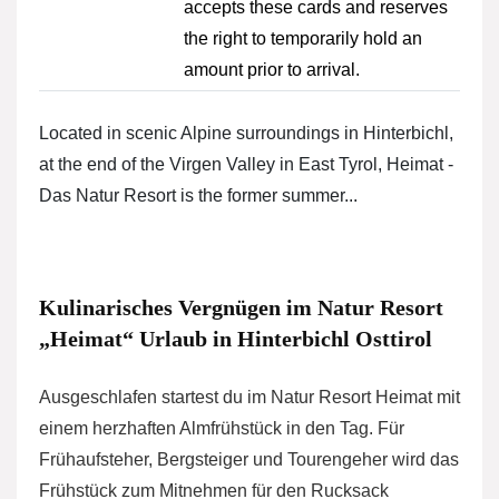
accepts these cards and reserves
the right to temporarily hold an
amount prior to arrival.
Located in scenic Alpine surroundings in Hinterbichl,
at the end of the Virgen Valley in East Tyrol, Heimat -
Das Natur Resort is the former summer...
Kulinarisches Vergnügen im Natur Resort
„Heimat“ Urlaub in Hinterbichl Osttirol
Ausgeschlafen startest du im Natur Resort Heimat mit
einem herzhaften Almfrühstück in den Tag. Für
Frühaufsteher, Bergsteiger und Tourengeher wird das
Frühstück zum Mitnehmen für den Rucksack