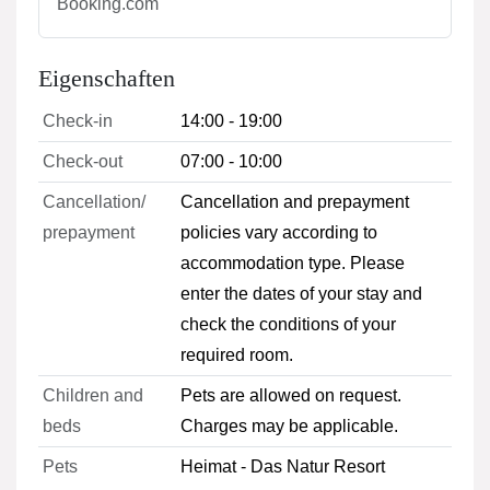
Booking.com
Eigenschaften
Check-in
14:00 - 19:00
Check-out
07:00 - 10:00
Cancellation/
Cancellation and prepayment
prepayment
policies vary according to
accommodation type. Please
enter the dates of your stay and
check the conditions of your
required room.
Children and
Pets are allowed on request.
beds
Charges may be applicable.
Pets
Heimat - Das Natur Resort