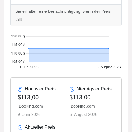
Sie erhalten eine Benachrichtigung, wenn der Preis
fällt.
Höchster Preis
Niedrigster Preis
$113,00
$113,00
Booking.com
Booking.com
9. Juni 2026
6. August 2026
Aktueller Preis