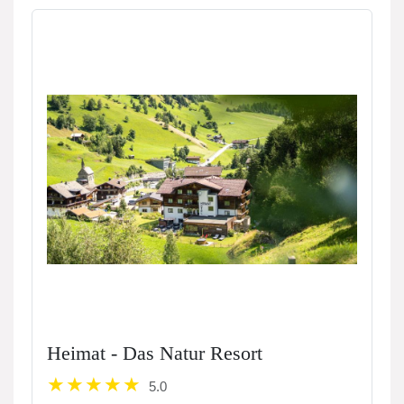
Heimat - Das Natur Resort
5.0