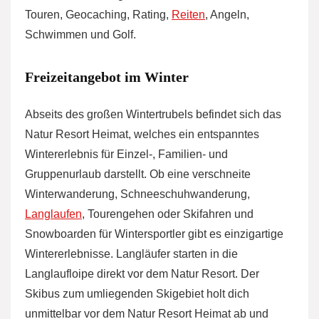
Touren, Geocaching, Rating,
Reiten
, Angeln,
Schwimmen und Golf.
Freizeitangebot im Winter
Abseits des großen Wintertrubels befindet sich das
Natur Resort Heimat, welches ein entspanntes
Wintererlebnis für Einzel-, Familien- und
Gruppenurlaub darstellt. Ob eine verschneite
Winterwanderung, Schneeschuhwanderung,
Langlaufen
, Tourengehen oder Skifahren und
Snowboarden für Wintersportler gibt es einzigartige
Wintererlebnisse. Langläufer starten in die
Langlaufloipe direkt vor dem Natur Resort. Der
Skibus zum umliegenden Skigebiet holt dich
unmittelbar vor dem Natur Resort Heimat ab und