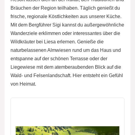
Bräuchen der Region teilhaben. Täglich genießt du
frische, regionale Köstlichkeiten aus unserer Küche.
Mit dem Bergführer Sigi kannst du außergewöhnliche
Wanderziele erklimmen oder interessantes über die
Wildkräuter bei Liesa erlernen. Genieße die
naturbelassenen Almwiesen rund um das Haus und
entspanne auf der schönen Terrasse oder der
Liegewiese mit dem atemberaubenden Blick auf die
Wald- und Felsenlandschaft. Hier entsteht ein Gefühl
von Heimat.