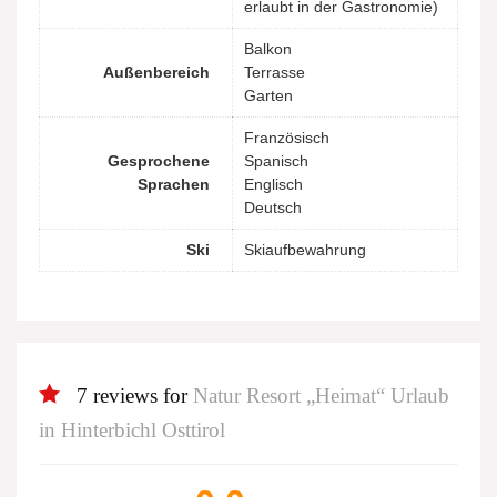
erlaubt in der Gastronomie)
Balkon
Außenbereich
Terrasse
Garten
Französisch
Gesprochene
Spanisch
Sprachen
Englisch
Deutsch
Ski
Skiaufbewahrung
7 reviews for
Natur Resort „Heimat“ Urlaub
in Hinterbichl Osttirol