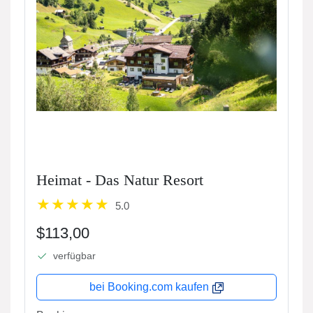
Heimat - Das Natur Resort
5.0
$113,00
verfügbar
bei Booking.com kaufen