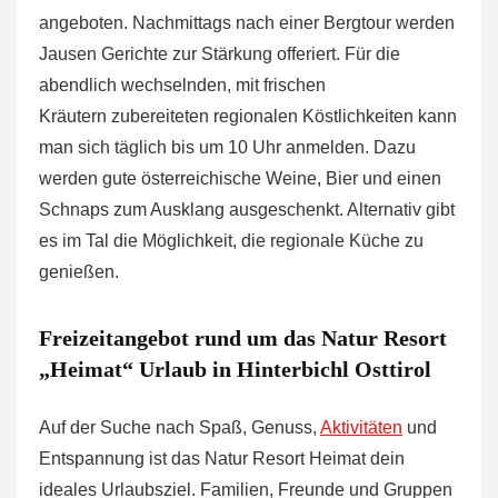
angeboten. Nachmittags nach einer Bergtour werden
Jausen Gerichte zur Stärkung offeriert. Für die
abendlich wechselnden, mit frischen
Kräutern zubereiteten regionalen Köstlichkeiten kann
man sich täglich bis um 10 Uhr anmelden. Dazu
werden gute österreichische Weine, Bier und einen
Schnaps zum Ausklang ausgeschenkt. Alternativ gibt
es im Tal die Möglichkeit, die regionale Küche zu
genießen.
Freizeitangebot rund um das Natur Resort
„Heimat“ Urlaub in Hinterbichl Osttirol
Auf der Suche nach Spaß, Genuss,
Aktivitäten
und
Entspannung ist das Natur Resort Heimat dein
ideales Urlaubsziel. Familien, Freunde und Gruppen