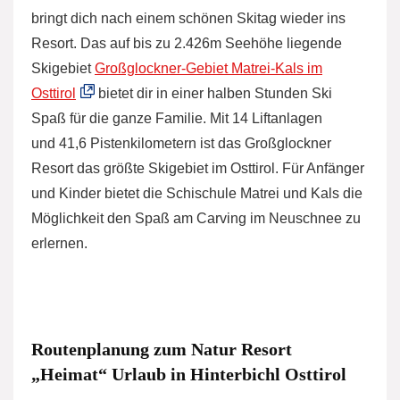
bringt dich nach einem schönen Skitag wieder ins
Resort. Das auf bis zu 2.426m Seehöhe liegende
Skigebiet
Großglockner-Gebiet Matrei-Kals im
Osttirol
bietet dir in einer halben Stunden Ski
Spaß für die ganze Familie. Mit 14 Liftanlagen
und 41,6 Pistenkilometern ist das Großglockner
Resort das größte Skigebiet im Osttirol. Für Anfänger
und Kinder bietet die Schischule Matrei und Kals die
Möglichkeit den Spaß am Carving im Neuschnee zu
erlernen.
Routenplanung zum Natur Resort
„Heimat“ Urlaub in Hinterbichl Osttirol