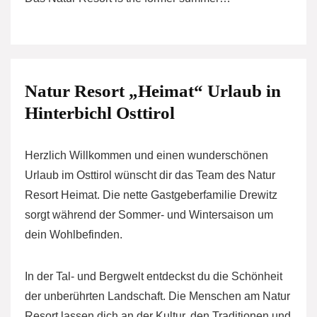
Natur Resort „Heimat“ Urlaub in
Hinterbichl Osttirol
Herzlich Willkommen und einen wunderschönen
Urlaub im Osttirol wünscht dir das Team des Natur
Resort Heimat. Die nette Gastgeberfamilie Drewitz
sorgt während der Sommer- und Wintersaison um
dein Wohlbefinden.
In der Tal- und Bergwelt entdeckst du die Schönheit
der unberührten Landschaft. Die Menschen am Natur
Resort lassen dich an der Kultur, den Traditionen und