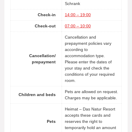
Schrank
Check-in
14:00 – 19:00
Check-out
07:00 – 10:00
Cancellation and
prepayment policies vary
according to
Cancellation/
accommodation type.
prepayment
Please enter the dates of
your stay and check the
conditions of your required
room.
Pets are allowed on request.
Children and beds
Charges may be applicable.
Heimat – Das Natur Resort
accepts these cards and
Pets
reserves the right to
temporarily hold an amount