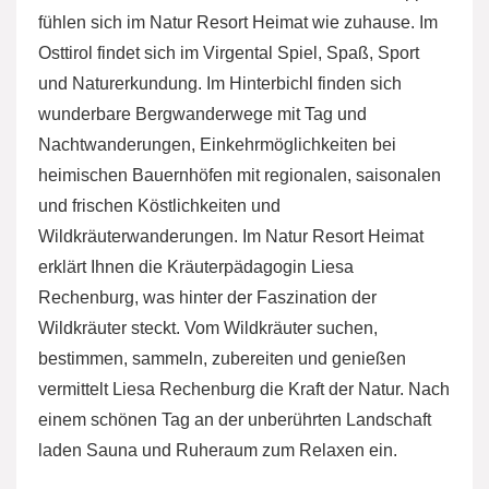
fühlen sich im Natur Resort Heimat wie zuhause. Im
Osttirol findet sich im Virgental Spiel, Spaß, Sport
und Naturerkundung. Im Hinterbichl finden sich
wunderbare Bergwanderwege mit Tag und
Nachtwanderungen, Einkehrmöglichkeiten bei
heimischen Bauernhöfen mit regionalen, saisonalen
und frischen Köstlichkeiten und
Wildkräuterwanderungen. Im Natur Resort Heimat
erklärt Ihnen die Kräuterpädagogin Liesa
Rechenburg, was hinter der Faszination der
Wildkräuter steckt. Vom Wildkräuter suchen,
bestimmen, sammeln, zubereiten und genießen
vermittelt Liesa Rechenburg die Kraft der Natur. Nach
einem schönen Tag an der unberührten Landschaft
laden Sauna und Ruheraum zum Relaxen ein.