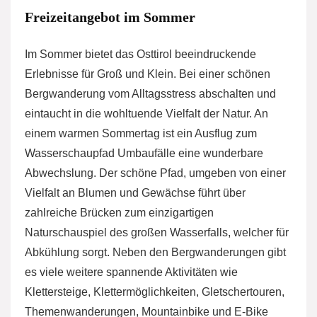
Freizeitangebot im Sommer
Im Sommer bietet das Osttirol beeindruckende
Erlebnisse für Groß und Klein. Bei einer schönen
Bergwanderung vom Alltagsstress abschalten und
eintaucht in die wohltuende Vielfalt der Natur. An
einem warmen Sommertag ist ein Ausflug zum
Wasserschaupfad Umbaufälle eine wunderbare
Abwechslung. Der schöne Pfad, umgeben von einer
Vielfalt an Blumen und Gewächse führt über
zahlreiche Brücken zum einzigartigen
Naturschauspiel des großen Wasserfalls, welcher für
Abkühlung sorgt. Neben den Bergwanderungen gibt
es viele weitere spannende Aktivitäten wie
Klettersteige, Klettermöglichkeiten, Gletschertouren,
Themenwanderungen, Mountainbike und E-Bike