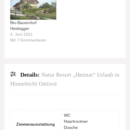
Bio-Bauernhof
Heidegger
3. Juni 2021
Mit 7 Kommentaren
Details:
Natur Resort „Heimat“ Urlaub in
Hinterbichl Osttirol
WC
Haartrockner
Zimmerausstattung
Dusche