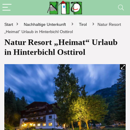
Start
Nachhaltige Unterkunft
Tirol
Natur Resort
„Heimat“ Urlaub in Hinterbichl Osttirol
Natur Resort „Heimat“ Urlaub
in Hinterbichl Osttirol