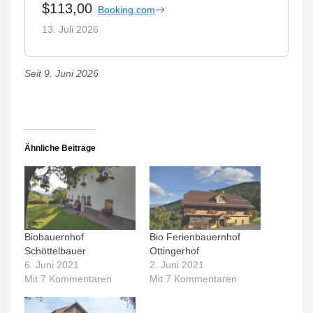
$113,00
Booking.com
13. Juli 2026
Seit 9. Juni 2026
Ähnliche Beiträge
Biobauernhof
Bio Ferienbauernhof
Schöttelbauer
Ottingerhof
6. Juni 2021
2. Juni 2021
Mit 7 Kommentaren
Mit 7 Kommentaren