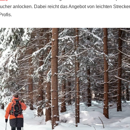
sucher anlocken. Dabei reicht das Angebot von leichten Strecke
rofis.