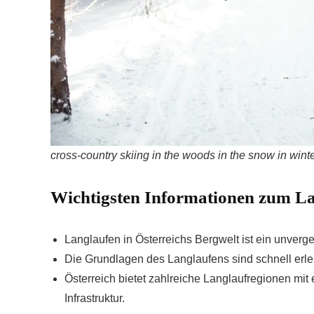
cross-country skiing in the woods in the snow in winte
Wichtigsten Informationen zum La
Langlaufen in Österreichs Bergwelt ist ein unverge
Die Grundlagen des Langlaufens sind schnell erler
Österreich bietet zahlreiche Langlaufregionen mi
Infrastruktur.