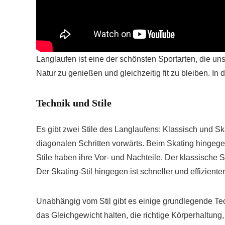
Langlaufen ist eine der schönsten Sportarten, die uns
Natur zu genießen und gleichzeitig fit zu bleiben. I
Technik und Stile
Es gibt zwei Stile des Langlaufens: Klassisch und Sk
diagonalen Schritten vorwärts. Beim Skating hingegen
Stile haben ihre Vor- und Nachteile. Der klassische St
Der Skating-Stil hingegen ist schneller und effiziente
Unabhängig vom Stil gibt es einige grundlegende Tec
das Gleichgewicht halten, die richtige Körperhaltung