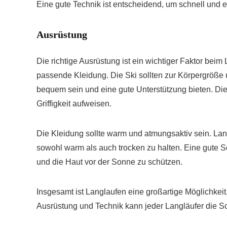
Eine gute Technik ist entscheidend, um schnell und e
Ausrüstung
Die richtige Ausrüstung ist ein wichtiger Faktor bei
passende Kleidung. Die Ski sollten zur Körpergröße
bequem sein und eine gute Unterstützung bieten. Die
Griffigkeit aufweisen.
Die Kleidung sollte warm und atmungsaktiv sein. La
sowohl warm als auch trocken zu halten. Eine gute 
und die Haut vor der Sonne zu schützen.
Insgesamt ist Langlaufen eine großartige Möglichkeit,
Ausrüstung und Technik kann jeder Langläufer die Sc