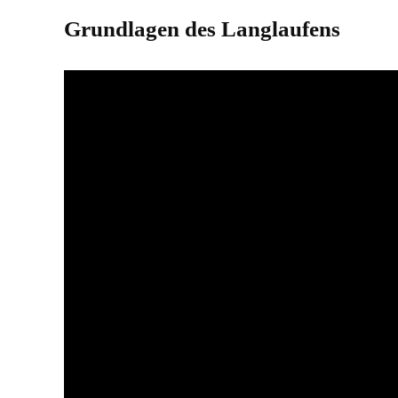
Grundlagen des Langlaufens