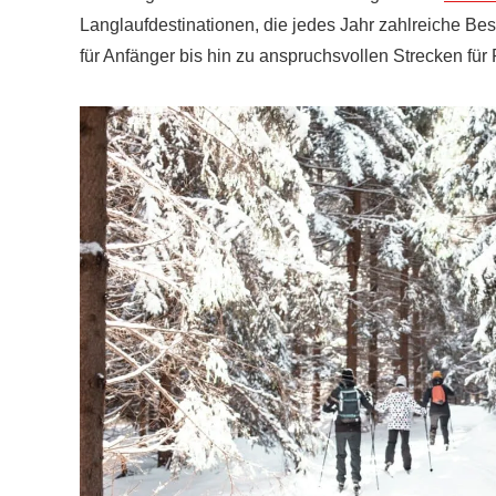
Langlaufdestinationen, die jedes Jahr zahlreiche Be
für Anfänger bis hin zu anspruchsvollen Strecken für P