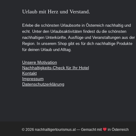
Urlaub mit Herz und Verstand.
Erlebe die schönsten Urlaubsorte in Österreich nachhaltig und
echt. Unter den Urlaubsaktivitäten findest du die schönsten
nachhaltigen Unterkünfte, Ausflüge und Veranstaltungen aus der
Region. In unserem Shop gibt es für dich nachhaltige Produkte
für deinen Urlaub und Alltag.
Unsere Motivation
Nachhaltigkeits-Check für Ihr Hotel
Kontakt
Impressum
Datenschutzerklärung
© 2026 nachhaltigertourismus.at — Gemacht mit
in Österreich