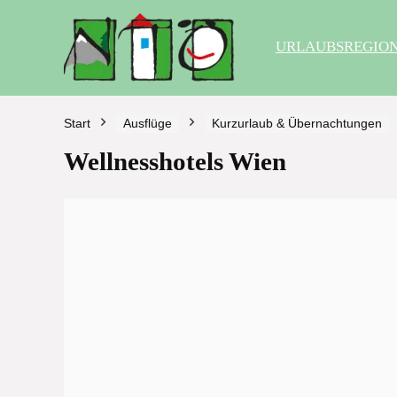
URLAUBSREGIO
Start
Ausflüge
Kurzurlaub & Übernachtungen
Wellnesshotels Wien