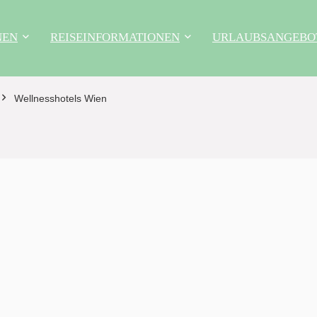
NEN
REISEINFORMATIONEN
URLAUBSANGEBO
Wellnesshotels Wien