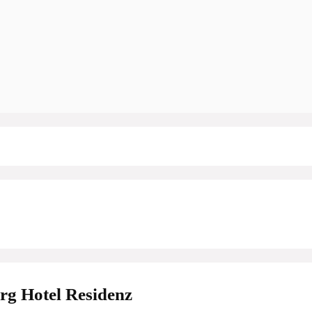
rg Hotel Residenz