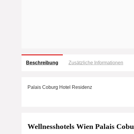
Beschreibung
Zusätzliche Informationen
Palais Coburg Hotel Residenz
Wellnesshotels Wien Palais Cobu