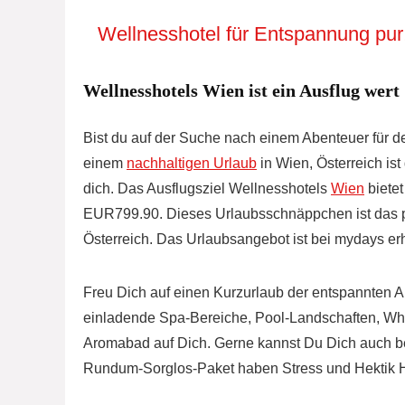
Wellnesshotel für Entspannung pur
Wellnesshotels Wien ist ein Ausflug wert
Bist du auf der Suche nach einem Abenteuer für de
einem
nachhaltigen Urlaub
in Wien, Österreich ist
dich. Das Ausflugsziel Wellnesshotels
Wien
bietet
EUR799.90. Dieses Urlaubsschnäppchen ist das pe
Österreich. Das Urlaubsangebot ist bei mydays erh
Freu Dich auf einen Kurzurlaub der entspannten A
einladende Spa-Bereiche, Pool-Landschaften, Whi
Aromabad auf Dich. Gerne kannst Du Dich auch b
Rundum-Sorglos-Paket haben Stress und Hektik 