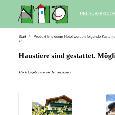
URLAUBSREGIO
Start
Produkt In diesem Hotel werden folgende Karten a
an.
Haustiere sind gestattet. Mög
Alle 6 Ergebnisse werden angezeigt