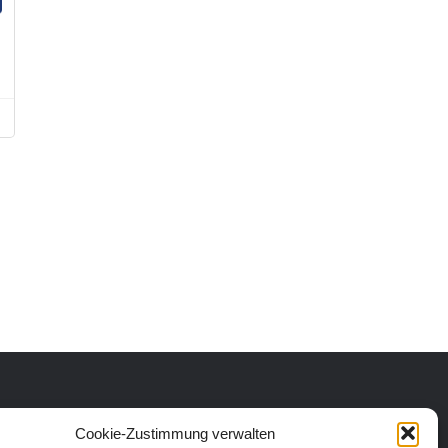
Cookie-Zustimmung verwalten