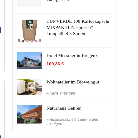
CUP VERDE 100 Kaffeekapseln
MIXPAKET Nespresso*
kompatibel 3 Sorten
Hotel Messmer in Bregenz
109,36
€
Wohnatelier im Bioweingut
– Karte anzeigen
Naturhaus Gehren
– Ausgezeichnete Lage - Karte
anzeigen