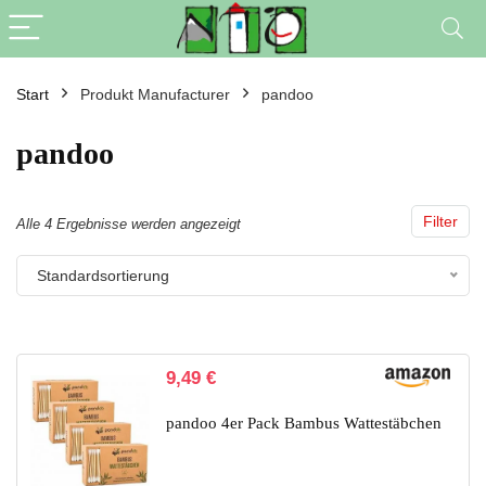
Start
Produkt Manufacturer
pandoo
pandoo
Filter
Alle 4 Ergebnisse werden angezeigt
Standardsortierung
9,49
€
pandoo 4er Pack Bambus Wattestäbchen