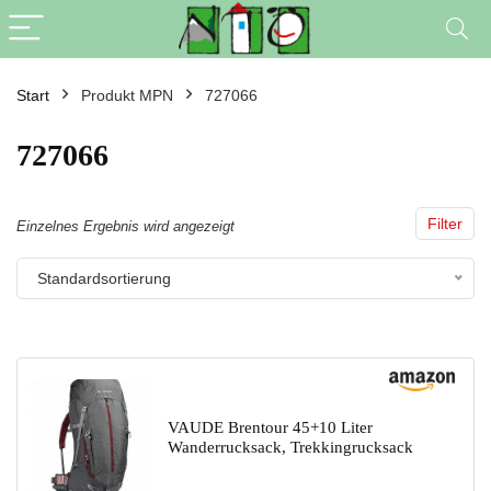
Start
Produkt MPN
727066
727066
Filter
Einzelnes Ergebnis wird angezeigt
Standardsortierung
VAUDE Brentour 45+10 Liter
Wanderrucksack, Trekkingrucksack