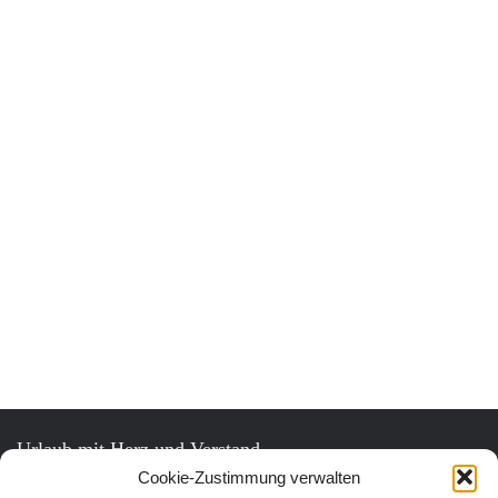
Urlaub mit Herz und Verstand.
Cookie-Zustimmung verwalten