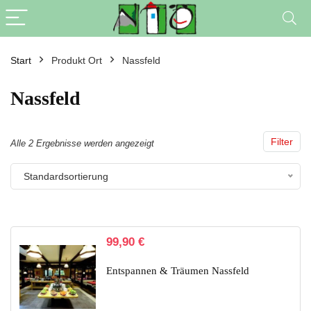
Start
Produkt Ort
Nassfeld
Nassfeld
Filter
Alle 2 Ergebnisse werden angezeigt
Standardsortierung
99,90
€
Entspannen & Träumen Nassfeld