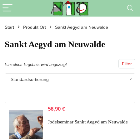
Start
Produkt Ort
Sankt Aegyd am Neuwalde
Sankt Aegyd am Neuwalde
Filter
Einzelnes Ergebnis wird angezeigt
Standardsortierung
56,90
€
Jodelseminar Sankt Aegyd am Neuwalde