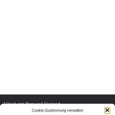
Urlaub mit Herz und Verstand.
Cookie-Zustimmung verwalten