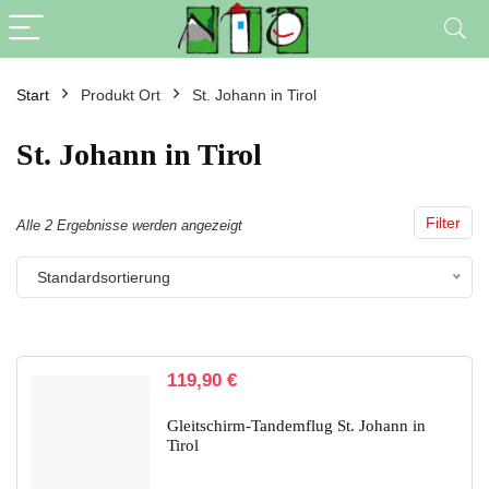
Start
Produkt Ort
St. Johann in Tirol
St. Johann in Tirol
Filter
Alle 2 Ergebnisse werden angezeigt
Standardsortierung
119,90
€
Gleitschirm-Tandemflug St. Johann in
Tirol