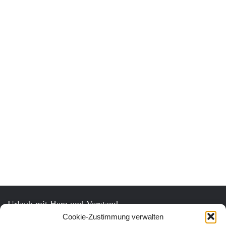
Urlaub mit Herz und Verstand.
Cookie-Zustimmung verwalten