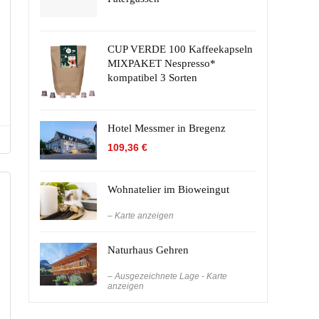
CUP VERDE 100 Kaffeekapseln
MIXPAKET Nespresso*
kompatibel 3 Sorten
Hotel Messmer in Bregenz
109,36
€
Wohnatelier im Bioweingut
– Karte anzeigen
Naturhaus Gehren
– Ausgezeichnete Lage - Karte
anzeigen