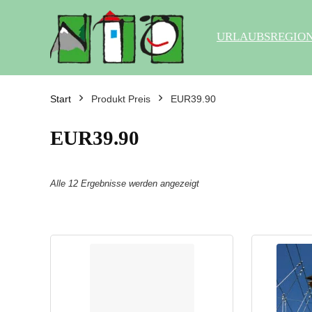
URLAUBSREGIO
Start
Produkt Preis
EUR39.90
EUR39.90
Alle 12 Ergebnisse werden angezeigt