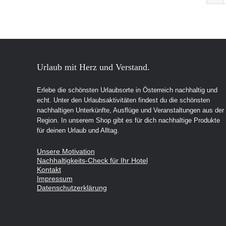
Urlaub mit Herz und Verstand.
Erlebe die schönsten Urlaubsorte in Österreich nachhaltig und
echt. Unter den Urlaubsaktivitäten findest du die schönsten
nachhaltigen Unterkünfte, Ausflüge und Veranstaltungen aus der
Region. In unserem Shop gibt es für dich nachhaltige Produkte
für deinen Urlaub und Alltag.
Unsere Motivation
Nachhaltigkeits-Check für Ihr Hotel
Kontakt
Impressum
Datenschutzerklärung