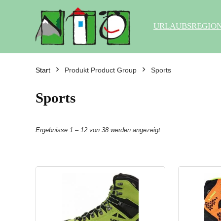
URLAUBSREGIO
Start
Produkt Product Group
Sports
Sports
Ergebnisse 1 – 12 von 38 werden angezeigt