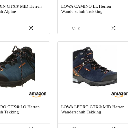
IN GTX® MID Herren
LOWA CAMINO LL Herren
h Alpine
Wanderschuh Trekking
0
RO GTX® LO Herren
LOWA LEDRO GTX® MID Herren
h Tekking
Wanderschuh Tekking