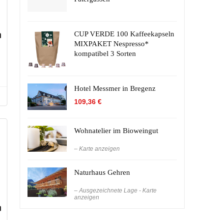
CUP VERDE 100 Kaffeekapseln
MIXPAKET Nespresso*
kompatibel 3 Sorten
Hotel Messmer in Bregenz
109,36
€
Wohnatelier im Bioweingut
– Karte anzeigen
Naturhaus Gehren
– Ausgezeichnete Lage - Karte
anzeigen