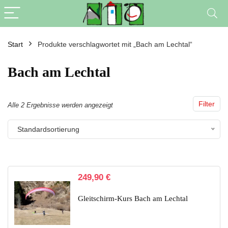
Start
Produkte verschlagwortet mit „Bach am Lechtal“
Bach am Lechtal
Filter
Alle 2 Ergebnisse werden angezeigt
Standardsortierung
249,90
€
Gleitschirm-Kurs Bach am Lechtal