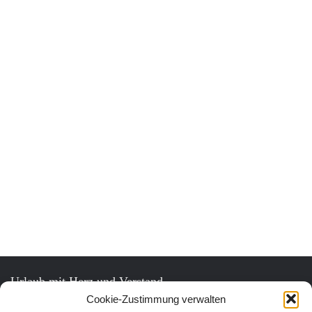
Urlaub mit Herz und Verstand.
Cookie-Zustimmung verwalten