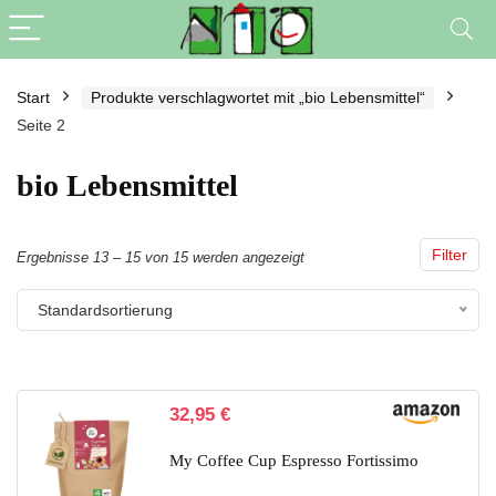
Start
Produkte verschlagwortet mit „bio Lebensmittel“
Seite 2
bio Lebensmittel
Filter
Ergebnisse 13 – 15 von 15 werden angezeigt
Standardsortierung
32,95
€
My Coffee Cup Espresso Fortissimo