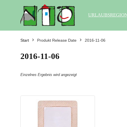
URLAUBSREGIO
Start
Produkt Release Date
2016-11-06
2016-11-06
Einzelnes Ergebnis wird angezeigt