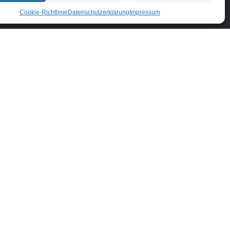
Cookie-Richtlinie
Datenschutzerklärung
Impressum