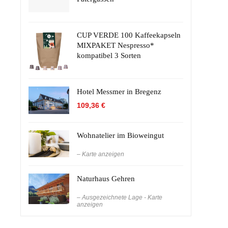
CUP VERDE 100 Kaffeekapseln
MIXPAKET Nespresso*
kompatibel 3 Sorten
Hotel Messmer in Bregenz
109,36
€
Wohnatelier im Bioweingut
– Karte anzeigen
Naturhaus Gehren
– Ausgezeichnete Lage - Karte
anzeigen