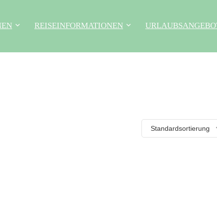
NEN
REISEINFORMATIONEN
URLAUBSANGEBO
Standardsortierung