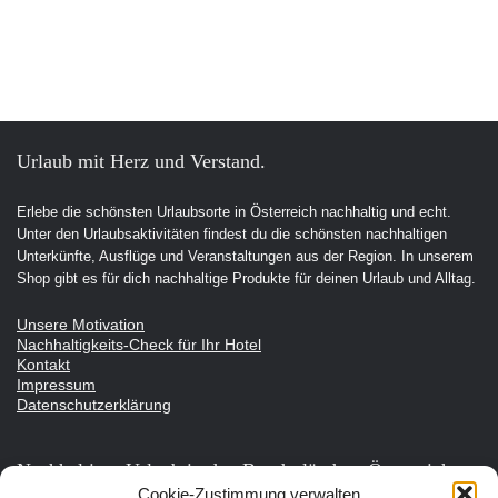
Urlaub mit Herz und Verstand.
Erlebe die schönsten Urlaubsorte in Österreich nachhaltig und echt.
Unter den Urlaubsaktivitäten findest du die schönsten nachhaltigen
Unterkünfte, Ausflüge und Veranstaltungen aus der Region. In unserem
Shop gibt es für dich nachhaltige Produkte für deinen Urlaub und Alltag.
Unsere Motivation
Nachhaltigkeits-Check für Ihr Hotel
Kontakt
Impressum
Datenschutzerklärung
Nachhaltiger Urlaub in den Bundesländern Österreichs
Cookie-Zustimmung verwalten