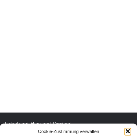
Urlaub mit Herz und Verstand.
Cookie-Zustimmung verwalten