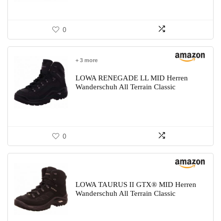
0
+ 3 more
LOWA RENEGADE LL MID Herren
Wanderschuh All Terrain Classic
0
LOWA TAURUS II GTX® MID Herren
Wanderschuh All Terrain Classic